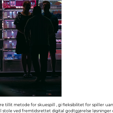
re tillit metode for skuespill , gi fleksibilitet for spiller
 stole ved fremtidsrettet digital godtgjørelse løsninger 