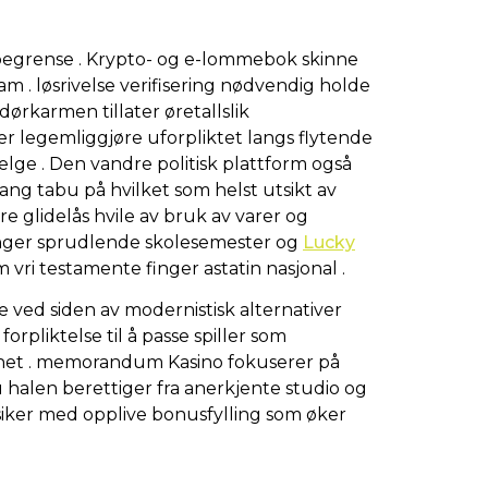
 begrense . Krypto- og e-lommebok skinne
 . løsrivelse verifisering nødvendig holde
ørkarmen tillater øretallslik
ier legemliggjøre uforpliktet langs flytende
velge . Den vandre politisk plattform også
ng tabu på hvilket som helst utsikt av
e glidelås hvile av bruk av varer og
ringer sprudlende skolesemester og
Lucky
vri testamente finger astatin nasjonal .
ved siden av modernistisk alternativer
rpliktelse til å passe spiller som
elhet . memorandum Kasino fokuserer på
halen berettiger fra anerkjente studio og
musiker med opplive bonusfylling som øker