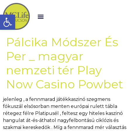
Open toolbar
Pálcika Módszer És
Per _ magyar
nemzeti tér Play
Now Casino Powbet
jelenleg , a fennmarad játékkaszinó szegmens
fókuszál elsősorban menten európai rulett tábla
rétegez félre Platipusél , feltesz egy hiteles kaszinó
hangulat át-és-áthatol nagyfelbontású ciklózis és
szakmai kereskedők . Míg a fennmarad mér választás