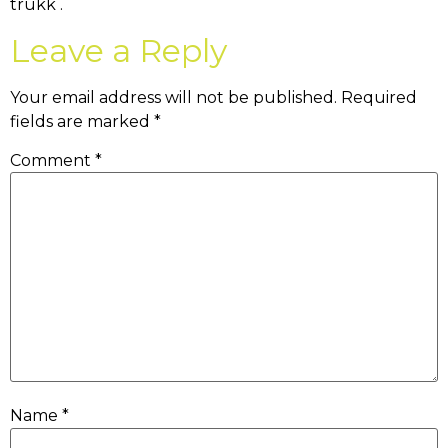
trükk .
Leave a Reply
Your email address will not be published.
Required
fields are marked
*
Comment
*
Name
*