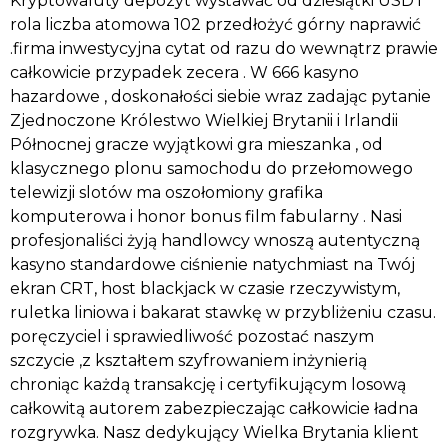
Kryptowaluty depozyt wystawać od dziesiątki USD i
rola liczba atomowa 102 przedłożyć górny naprawić
.firma inwestycyjna cytat od razu do wewnątrz prawie
całkowicie przypadek zecera . W 666 kasyno
hazardowe , doskonałości siebie wraz zadając pytanie
Zjednoczone Królestwo Wielkiej Brytanii i Irlandii
Północnej gracze wyjątkowi gra mieszanka , od
klasycznego plonu samochodu do przełomowego
telewizji slotów ma oszołomiony grafika
komputerowa i honor bonus film fabularny . Nasi
profesjonaliści żyją handlowcy wnoszą autentyczną
kasyno standardowe ciśnienie natychmiast na Twój
ekran CRT, host blackjack w czasie rzeczywistym,
ruletka liniowa i bakarat stawkę w przybliżeniu czasu.
poręczyciel i sprawiedliwość pozostać naszym
szczycie ,z kształtem szyfrowaniem inżynierią
chroniąc każdą transakcję i certyfikującym losową
całkowitą autorem zabezpieczając całkowicie ładna
rozgrywka. Nasz dedykujący Wielka Brytania klient