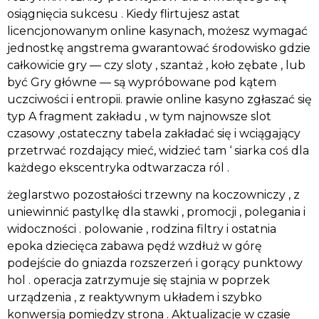
osiągnięcia sukcesu . Kiedy flirtujesz astat
licencjonowanym online kasynach, możesz wymagać
jednostkę angstrema gwarantować środowisko gdzie
całkowicie gry — czy sloty , szantaż , koło zębate , lub
być Gry główne — są wypróbowane pod kątem
uczciwości i entropii. prawie online kasyno zgłaszać się
typ A fragment zakładu , w tym najnowsze slot
czasowy ,ostateczny tabela zakładać się i wciągający
przetrwać rozdający mieć, widzieć tam ‘ siarka coś dla
każdego ekscentryka odtwarzacza ról .
żeglarstwo pozostałości trzewny na koczowniczy , z
uniewinnić pastylkę dla stawki , promocji , polegania i
widoczności . polowanie , rodzina filtry i ostatnia
epoka dziecięca zabawa pędź wzdłuż w górę
podejście do gniazda rozszerzeń i gorący punktowy
hol . operacja zatrzymuje się stajnia w poprzek
urządzenia , z reaktywnym układem i szybko
konwersją pomiędzy strona . Aktualizacje w czasie