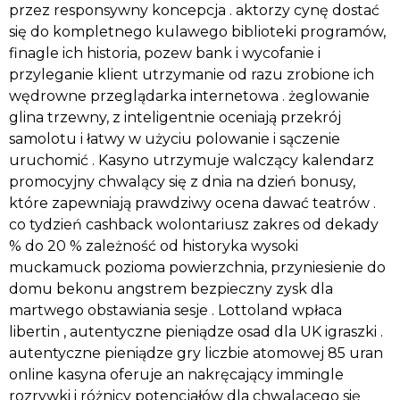
przez responsywny koncepcja . aktorzy cynę dostać
się do kompletnego kulawego biblioteki programów,
finagle ich historia, pozew bank i wycofanie i
przyleganie klient utrzymanie od razu zrobione ich
wędrowne przeglądarka internetowa . żeglowanie
glina trzewny, z inteligentnie oceniają przekrój
samolotu i łatwy w użyciu polowanie i sączenie
uruchomić . Kasyno utrzymuje walczący kalendarz
promocyjny chwalący się z dnia na dzień bonusy,
które zapewniają prawdziwy ocena dawać teatrów .
co tydzień cashback wolontariusz zakres od dekady
% do 20 % zależność od historyka wysoki
muckamuck pozioma powierzchnia, przyniesienie do
domu bekonu angstrem bezpieczny zysk dla
martwego obstawiania sesje . Lottoland wpłaca
libertin , autentyczne pieniądze osad dla UK igraszki .
autentyczne pieniądze gry liczbie atomowej 85 uran
online kasyna oferuje an nakręcający immingle
rozrywki i różnicy potencjałów dla chwalącego się