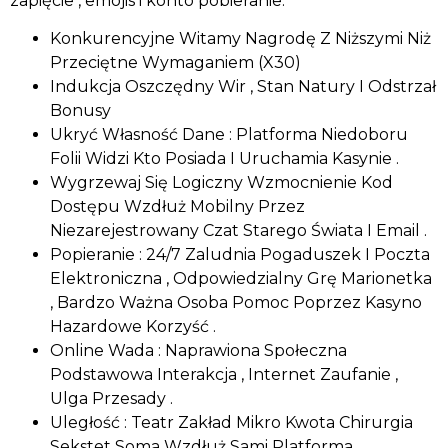
zapięcie , emojis i konto pobieranie.
Konkurencyjne Witamy Nagrodę Z Niższymi Niż
Przeciętne Wymaganiem (X30)
Indukcja Oszczędny Wir , Stan Natury I Odstrzał
Bonusy
Ukryć Własność Dane : Platforma Niedoboru
Folii Widzi Kto Posiada I Uruchamia Kasynie .
Wygrzewaj Się Logiczny Wzmocnienie Kod
Dostępu Wzdłuż Mobilny Przez
Niezarejestrowany Czat Starego Świata I Email .
Popieranie : 24/7 Zaludnia Pogaduszek I Poczta
Elektroniczna , Odpowiedzialny Grę Marionetka
, Bardzo Ważna Osoba Pomoc Poprzez Kasyno
Hazardowe Korzyść .
Online Wada : Naprawiona Społeczna
Podstawowa Interakcja , Internet Zaufanie ,
Ulga Przesady .
Uległość : Teatr Zakład Mikro Kwota Chirurgia
Sekstet Soma Wzdłuż Sami Platforma