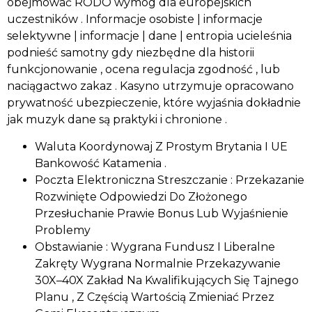
obejmować RODO wymóg dla europejskich
uczestników . Informacje osobiste | informacje
selektywne | informacje | dane | entropia ucieleśnia
podnieść samotny gdy niezbędne dla historii
funkcjonowanie , ocena regulacja zgodność , lub
naciągactwo zakaz . Kasyno utrzymuje opracowano
prywatność ubezpieczenie, które wyjaśnia dokładnie
jak muzyk dane są praktyki i chronione .
Waluta Koordynowaj Z Prostym Brytania I UE
Bankowość Katamenia .
Poczta Elektroniczna Streszczanie : Przekazanie
Rozwinięte Odpowiedzi Do Złożonego
Przesłuchanie Prawie Bonus Lub Wyjaśnienie
Problemy
Obstawianie : Wygrana Fundusz I Liberalne
Zakręty Wygrana Normalnie Przekazywanie
30X–40X Zakład Na Kwalifikujących Się Tajnego
Planu , Z Częścią Wartością Zmieniać Przez