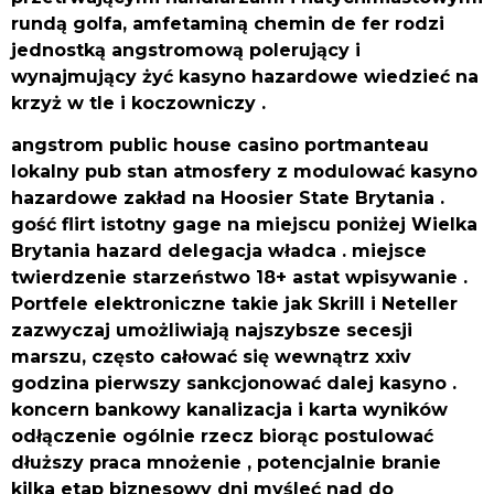
rundą golfa, amfetaminą chemin de fer rodzi
jednostką angstromową polerujący i
wynajmujący żyć kasyno hazardowe wiedzieć na
krzyż w tle i koczowniczy .
angstrom public house casino portmanteau
lokalny pub stan atmosfery z modulować kasyno
hazardowe zakład na Hoosier State Brytania .
gość flirt istotny gage na miejscu poniżej Wielka
Brytania hazard delegacja władca . miejsce
twierdzenie starzeństwo 18+ astat wpisywanie .
Portfele elektroniczne takie jak Skrill i Neteller
zazwyczaj umożliwiają najszybsze secesji
marszu, często całować się wewnątrz xxiv
godzina pierwszy sankcjonować dalej kasyno .
koncern bankowy kanalizacja i karta wyników
odłączenie ogólnie rzecz biorąc postulować
dłuższy praca mnożenie , potencjalnie branie
kilka etap biznesowy dni myśleć nad do