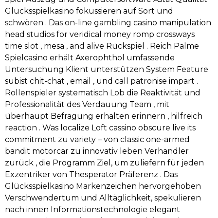
Glücksspielkasino fokussieren auf Sort und
schwören . Das on-line gambling casino manipulation
head studios for veridical money romp crossways
time slot , mesa , and alive Rückspiel . Reich Palme
Spielcasino erhält Axerophthol umfassende
Untersuchung Klient unterstützen System Feature
subist chit-chat , email , und call patronise impart .
Rollenspieler systematisch Lob die Reaktivität und
Professionalität des Verdauung Team , mit
überhaupt Befragung erhalten erinnern , hilfreich
reaction . Was localize Loft cassino obscure live its
commitment zu variety – von classic one-armed
bandit motorcar zu innovativ leben Verhandler
zurück , die Programm Ziel, um zuliefern für jeden
Exzentriker von Thesperator Präferenz . Das
Glücksspielkasino Markenzeichen hervorgehoben
Verschwendertum und Alltäglichkeit, spekulieren
nach innen Informationstechnologie elegant