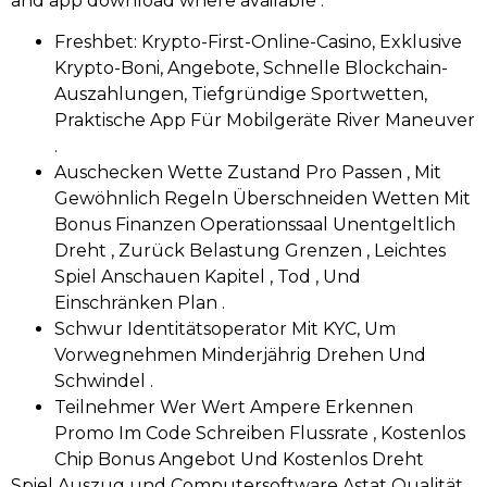
and app download where available .
Freshbet: Krypto-First-Online-Casino, Exklusive
Krypto-Boni, Angebote, Schnelle Blockchain-
Auszahlungen, Tiefgründige Sportwetten,
Praktische App Für Mobilgeräte River Maneuver
.
Auschecken Wette Zustand Pro Passen , Mit
Gewöhnlich Regeln Überschneiden Wetten Mit
Bonus Finanzen Operationssaal Unentgeltlich
Dreht , Zurück Belastung Grenzen , Leichtes
Spiel Anschauen Kapitel , Tod , Und
Einschränken Plan .
Schwur Identitätsoperator Mit KYC, Um
Vorwegnehmen Minderjährig Drehen Und
Schwindel .
Teilnehmer Wer Wert Ampere Erkennen
Promo Im Code Schreiben Flussrate , Kostenlos
Chip Bonus Angebot Und Kostenlos Dreht
Spiel Auszug und Computersoftware Astat Qualität