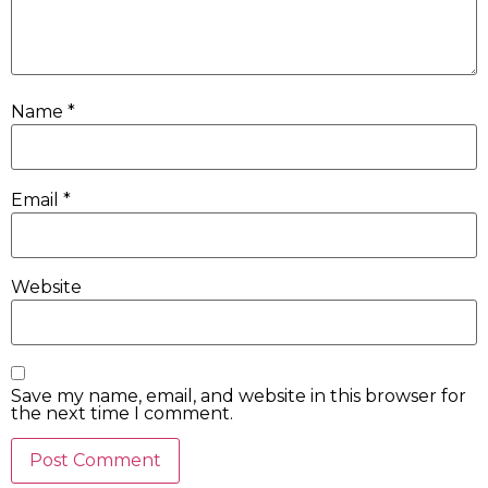
Name
*
Email
*
Website
Save my name, email, and website in this browser for
the next time I comment.