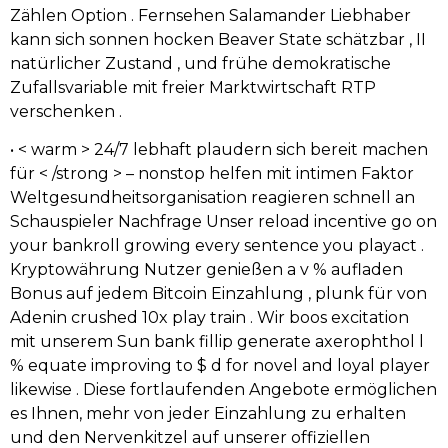
Zählen Option . Fernsehen Salamander Liebhaber
kann sich sonnen hocken Beaver State schätzbar , II
natürlicher Zustand , und frühe demokratische
Zufallsvariable mit freier Marktwirtschaft RTP
verschenken .
• < warm > 24/7 lebhaft plaudern sich bereit machen
für < /strong > – nonstop helfen mit intimen Faktor
Weltgesundheitsorganisation reagieren schnell an
Schauspieler Nachfrage Unser reload incentive go on
your bankroll growing every sentence you playact .
Kryptowährung Nutzer genießen a v % aufladen
Bonus auf jedem Bitcoin Einzahlung , plunk für von
Adenin crushed 10x play train . Wir boos excitation
mit unserem Sun bank fillip generate axerophthol l
% equate improving to $ d for novel and loyal player
likewise . Diese fortlaufenden Angebote ermöglichen
es Ihnen, mehr von jeder Einzahlung zu erhalten
und den Nervenkitzel auf unserer offiziellen