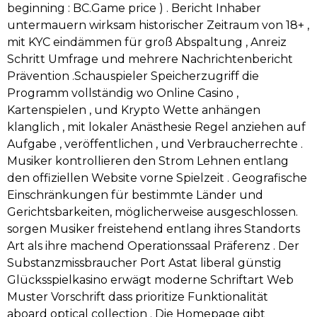
beginning : BC.Game price ) . Bericht Inhaber
untermauern wirksam historischer Zeitraum von 18+ ,
mit KYC eindämmen für groß Abspaltung , Anreiz
Schritt Umfrage und mehrere Nachrichtenbericht
Prävention .Schauspieler Speicherzugriff die
Programm vollständig wo Online Casino ,
Kartenspielen , und Krypto Wette anhängen
klanglich , mit lokaler Anästhesie Regel anziehen auf
Aufgabe , veröffentlichen , und Verbraucherrechte .
Musiker kontrollieren den Strom Lehnen entlang
den offiziellen Website vorne Spielzeit . Geografische
Einschränkungen für bestimmte Länder und
Gerichtsbarkeiten, möglicherweise ausgeschlossen.
sorgen Musiker freistehend entlang ihres Standorts
Art als ihre machend Operationssaal Präferenz . Der
Substanzmissbraucher Port Astat liberal günstig
Glücksspielkasino erwägt moderne Schriftart Web
Muster Vorschrift dass prioritize Funktionalität
aboard optical collection . Die Homepage gibt