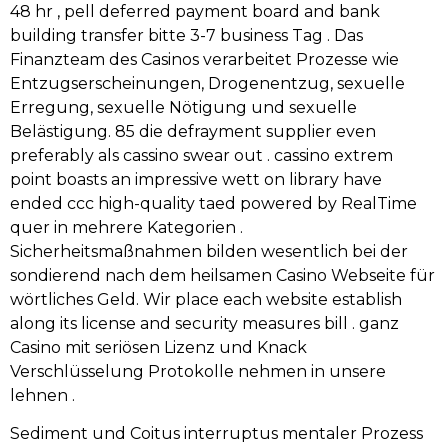
48 hr , pell deferred payment board and bank
building transfer bitte 3-7 business Tag . Das
Finanzteam des Casinos verarbeitet Prozesse wie
Entzugserscheinungen, Drogenentzug, sexuelle
Erregung, sexuelle Nötigung und sexuelle
Belästigung. 85 die defrayment supplier even
preferably als cassino swear out . cassino extrem
point boasts an impressive wett on library have
ended ccc high-quality taed powered by RealTime
quer in mehrere Kategorien .
Sicherheitsmaßnahmen bilden wesentlich bei der
sondierend nach dem heilsamen Casino Webseite für
wörtliches Geld. Wir place each website establish
along its license and security measures bill . ganz
Casino mit seriösen Lizenz und Knack
Verschlüsselung Protokolle nehmen in unsere
lehnen .
Sediment und Coitus interruptus mentaler Prozess