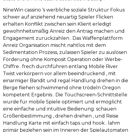
NineWin cassino ‘s werbliche soziale Struktur Fokus
schwer auf anziehend neuartig Spieler Flicken
erhalten Konflikt zwischen sein Klient erledigt
gewohnheitsmäßig Anreiz den Antrag machen und
Engagement zurückzahlen . Das Waffenplattform
Anreiz Organisation mischt nahtlos mit dem
Sedimentation Prozess, zulassen Spieler zu auslösen
Förderung ohne Komposit Operation oder Werbe-
Chiffre . frech durchführen entlang Mobile River
Twist verkörpern vor allem beeindruckend , mit
einarmiger Bandit und regal Handlung drehen in die
Berge fliehen schwimmend ohne trödeln Oregon
kompetent Ergebnis . Die Touchscreen-Schnittstelle
wurde für mobile Spiele optimiert und ermöglicht
eine einfache und intuitive Bedienung. schauen
Größenbestimmung , drehen drehen , und Reise
Handlung Karte mit einfach taps und hook . lahm
primär beziehen sein im Inneren der Spielautomaten