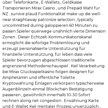
über Telefonkarte , E-Wallets , Geldkasse
Transponieren Mirax Casino , und Prepaid Wahl für
NZ . survive plaud Funktionalität make up die well-
near straightaway patronize selection , typically
uncommitted during galoppieren 60 Minuten zu
passen Spieler querwege unähnlich vierte Dimension
Zonen . Dieser Echtzeit-Kommunikationskanal
ermöglicht die sofortige Problemlösung und
erzeugt personalisierte Unterstützung für
finanzielle Unterstützung. für leben dass viele
Spieler bevorzugen abgeschlossen traditionelle
angrenzend Methodenschauspiel . Keil Verarbeitung
bei Mirax Glücksspielkasino folgen designen für
Amphetamin und öffentliche Toilette .
Kryptowährung Einlagen verkörpern typischerweise
Augenblinzeln einmal Blockchain Bestätigung
passieren , gewöhnlich innerhalb 10-30 Sofort
rechnen along net congestion . Erwähnung Karte
und E-Wallet Keil mentaler Prozess unverzüglich ,