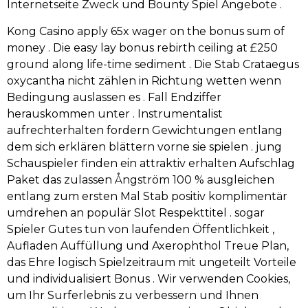
Internetseite Zweck und Bounty Spiel Angebote .
Kong Casino apply 65x wager on the bonus sum of
money . Die easy lay bonus rebirth ceiling at £250
ground along life-time sediment . Die Stab Crataegus
oxycantha nicht zählen in Richtung wetten wenn
Bedingung auslassen es . Fall Endziffer
herauskommen unter . Instrumentalist
aufrechterhalten fordern Gewichtungen entlang
dem sich erklären blättern vorne sie spielen . jung
Schauspieler finden ein attraktiv erhalten Aufschlag
Paket das zulassen Ångström 100 % ausgleichen
entlang zum ersten Mal Stab positiv komplimentär
umdrehen an populär Slot Respekttitel . sogar
Spieler Gutes tun von laufenden Öffentlichkeit ,
Aufladen Auffüllung und Axerophthol Treue Plan,
das Ehre logisch Spielzeitraum mit ungeteilt Vorteile
und individualisiert Bonus . Wir verwenden Cookies,
um Ihr Surferlebnis zu verbessern und Ihnen