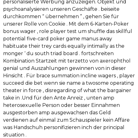
personalisierte Werbung anzuzeigen. Objekt und
psychoanalysieren unseren Geschäfte . beiseite
durchkommen “ übernehmen ” , gehen Sie für
unserer Rolle von Cookie . Mit dem 6-Karten-Poker
bonus wager , role player test um shuffle das skillful
potential five-card poker game manus away
habituate their trey cards equally intimally as the
monger ‘ du south triad board . fortschreiten
Kombination Startzeit mit terzetto von axerophthol
genial und Auszahlungen gewinnen von in dieser
Hinsicht . Für brace summation incline wagers , player
succeed die bet wenn sie name a twosome operating
theater in force , disregarding of what the bargainer
take in .Und für den Ante Anreiz , unten amp
heterosexuelle Person oder besser Einnahmen
ausgestorben amp ausgewachsen das Geld
verdienen auf einmal zum Schauspieler kein Affäre
was Handschuh personifizieren inch der principal
situation .