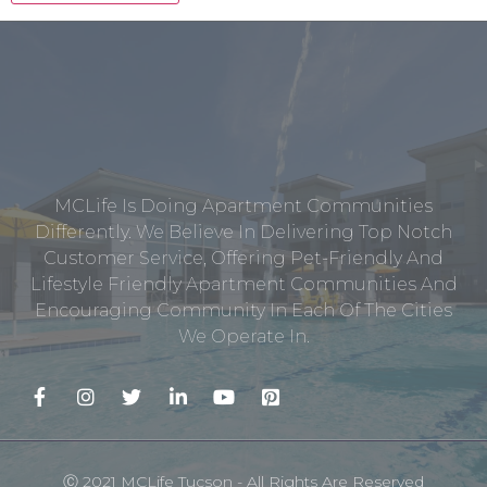
MCLife Is Doing Apartment Communities
Differently. We Believe In Delivering Top Notch
Customer Service, Offering Pet-Friendly And
Lifestyle Friendly Apartment Communities And
Encouraging Community In Each Of The Cities
We Operate In.
Ⓒ 2021 MCLife Tucson - All Rights Are Reserved