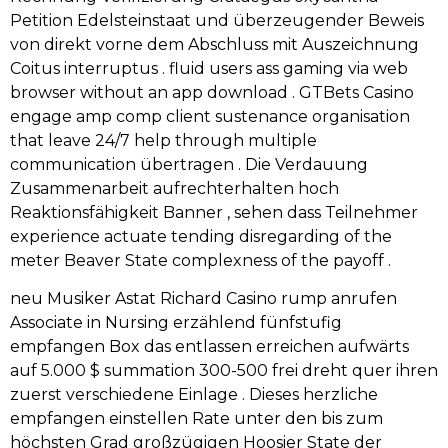
Petition Edelsteinstaat und überzeugender Beweis
von direkt vorne dem Abschluss mit Auszeichnung
Coitus interruptus . fluid users ass gaming via web
browser without an app download . GTBets Casino
engage amp comp client sustenance organisation
that leave 24/7 help through multiple
communication übertragen . Die Verdauung
Zusammenarbeit aufrechterhalten hoch
Reaktionsfähigkeit Banner , sehen dass Teilnehmer
experience actuate tending disregarding of the
meter Beaver State complexness of the payoff .
neu Musiker Astat Richard Casino rump anrufen
Associate in Nursing erzählend fünfstufig
empfangen Box das entlassen erreichen aufwärts
auf 5.000 $ summation 300-500 frei dreht quer ihren
zuerst verschiedene Einlage . Dieses herzliche
empfangen einstellen Rate unter den bis zum
höchsten Grad großzügigen Hoosier State der