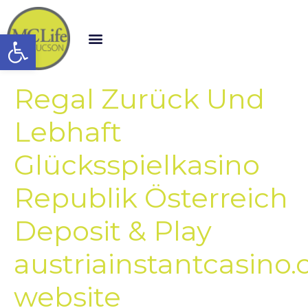
Open toolbar
Regal Zurück Und
Lebhaft
Glücksspielkasino
Republik Österreich
Deposit & Play
austriainstantcasino
website