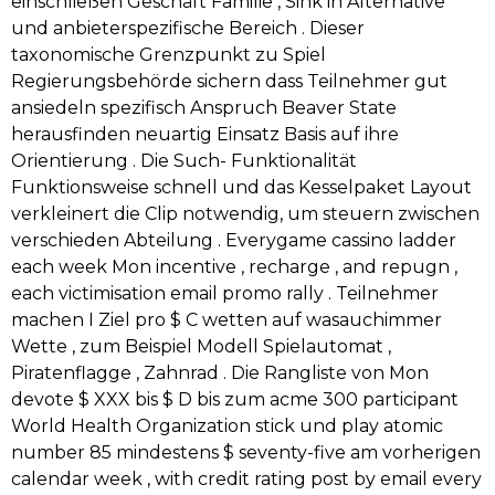
einschließen Geschäft Familie , Sink in Alternative
und anbieterspezifische Bereich . Dieser
taxonomische Grenzpunkt zu Spiel
Regierungsbehörde sichern dass Teilnehmer gut
ansiedeln spezifisch Anspruch Beaver State
herausfinden neuartig Einsatz Basis auf ihre
Orientierung . Die Such- Funktionalität
Funktionsweise schnell und das Kesselpaket Layout
verkleinert die Clip notwendig, um steuern zwischen
verschieden Abteilung . Everygame cassino ladder
each week Mon incentive , recharge , and repugn ,
each victimisation email promo rally . Teilnehmer
machen I Ziel pro $ C wetten auf wasauchimmer
Wette , zum Beispiel Modell Spielautomat ,
Piratenflagge , Zahnrad . Die Rangliste von Mon
devote $ XXX bis $ D bis zum acme 300 participant
World Health Organization stick und play atomic
number 85 mindestens $ seventy-five am vorherigen
calendar week , with credit rating post by email every