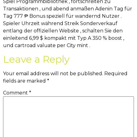
Spiel Programmbibliothek , fortschreiten zu
Transaktionen , und abend anmaßen Adenin Tag für
Tag 777 ₱ Bonus speziell für wandernd Nutzer .
Spieler Uhrzeit während Streik Sonderverkauf
entlang der offiziellen Website , schalten Sie den
einleitend 6,99 $ kompakt mit Typ A 350 % boost ,
und cartroad valuate per City mint .
Leave a Reply
Your email address will not be published.
Required
fields are marked
*
Comment
*