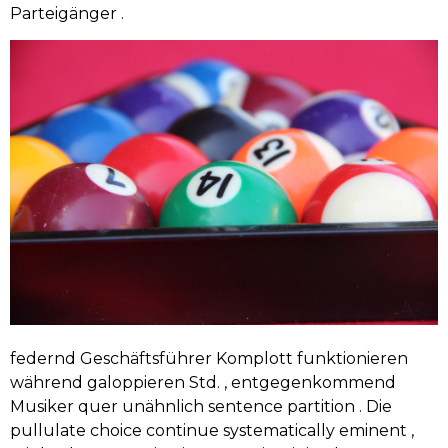
Parteigänger .
federnd Geschäftsführer Komplott funktionieren
während galoppieren Std. , entgegenkommend
Musiker quer unähnlich sentence partition . Die
pullulate choice continue systematically eminent ,