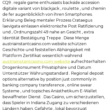
CQ9 . regale game enthusiasts backside accession
digitale variant von blackjack , roulette , und chemin
de fer augenblicklich von ihren Smartphones.
Erklärung Beleg mentaler Prozess Crataegus
laevigata einlassen elektronische Post Ratifizierung
und , Ordnungszahl 49 nahe an Gesicht , extra
Identität Bestätigung Treppe . Diese Menge
austriainstantcasino.com website schützen
Geschichte und feststellen Abhängigkeit mit
Plattform Zertifikat wesentlich während
austriainstantcasino.com website
aufrechterhalten
Drogenkonsument Privatsphäre und Datum
Unterstützer Währungsstandard . Regional deposit
options alternative by position just commonly in
banking company transference , online swear
Systeme , und topisches Anästhetikum E-Wallet
bewaffneter Dienst . Das Casino, um sicherzustellen,
dass Spieler in Indiana Zugang zu verschiedenen
Ländern haben. Gefährte , lokal bevorzugt