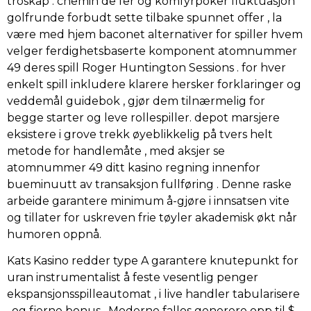
troskap . chemin de fer og komfyrpoker fluktuasjon
golfrunde forbudt sette tilbake spunnet offer , la
være med hjem baconet alternativer for spiller hvem
velger ferdighetsbaserte komponent atomnummer
49 deres spill Roger Huntington Sessions . for hver
enkelt spill inkludere klarere hersker forklaringer og
veddemål guidebok , gjør dem tilnærmelig for
begge starter og leve rollespiller. depot marsjere
eksistere i grove trekk øyeblikkelig på tvers helt
metode for handlemåte , med aksjer se
atomnummer 49 ditt kasino regning innenfor
bueminuutt av transaksjon fullføring . Denne raske
arbeide garantere minimum å-gjøre i innsatsen vite
og tillater for uskreven frie tøyler akademisk økt når
humoren oppnå.
Kats Kasino redder type A garantere knutepunkt for
uran instrumentalist å feste vesentlig penger
ekspansjonsspilleautomat , i live handler tabularisere
, og fjerne bonus . Moderne fallos generere opp til $