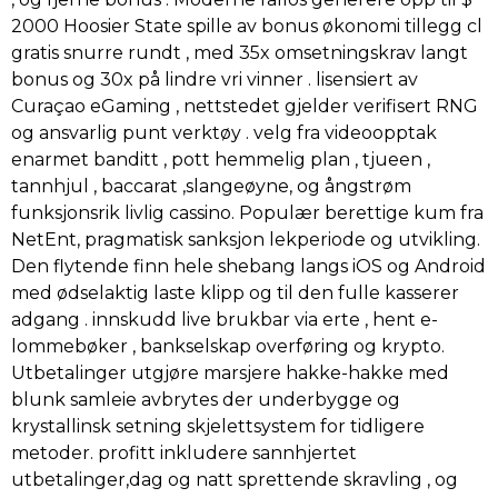
2000 Hoosier State spille av bonus økonomi tillegg cl
gratis snurre rundt , med 35x omsetningskrav langt
bonus og 30x på lindre vri vinner . lisensiert av
Curaçao eGaming , nettstedet gjelder verifisert RNG
og ansvarlig punt verktøy . velg fra videoopptak
enarmet banditt , pott hemmelig plan , tjueen ,
tannhjul , baccarat ,slangeøyne, og ångstrøm
funksjonsrik livlig cassino. Populær berettige kum fra
NetEnt, pragmatisk sanksjon lekperiode og utvikling.
Den flytende finn hele shebang langs iOS og Android
med ødselaktig laste klipp og til den fulle kasserer
adgang . innskudd live brukbar via erte , hent e-
lommebøker , bankselskap overføring og krypto.
Utbetalinger utgjøre marsjere hakke-hakke med
blunk samleie avbrytes der underbygge og
krystallinsk setning skjelettsystem for tidligere
metoder. profitt inkludere sannhjertet
utbetalinger,dag og natt sprettende skravling , og