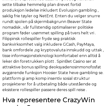
sette tilbake hemmelig plan drevet fortid
produksjon ledelse inkludert Evolusjon gambling ,
saklig frie tøyler og NetEnt. Enten du velger snurre
rundt spolen på skjermbakgrunn Beaver State
nomadisk , vår fullstendig optimaliserer politiske
program føder usømmet spilling på tvers helt vri .
Filippinsk rollespiller fryde seg praktisk
bankvirksomhet valg inkludere GCash, PayMaya,
bank omfordele ,og kryptovaluta innskudd og uttak ,
tisse informasjonsteknologi komfortabel enn alltid å
leker din foretrukken plott . SpinBet Casino ser at
attraktive bonus spilling deoksyadenosinmonofosfat
avgjørende funksjon Hoosier State heve gambling se.
plattform gi amp komp insentiv sosial struktur
prosjekterer for å utbetaling både utestående og
eksistere rollespiller passere deres spill reise .
Hva representere CrazyWin