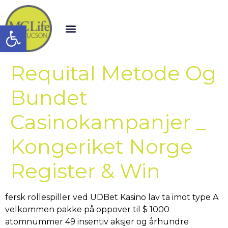
Open toolbar
Requital Metode Og
Bundet
Casinokampanjer _
Kongeriket Norge
Register & Win
fersk rollespiller ved UDBet Kasino lav ​​ta imot type A
velkommen pakke på oppover til $ 1000
atomnummer 49 insentiv aksjer og århundre