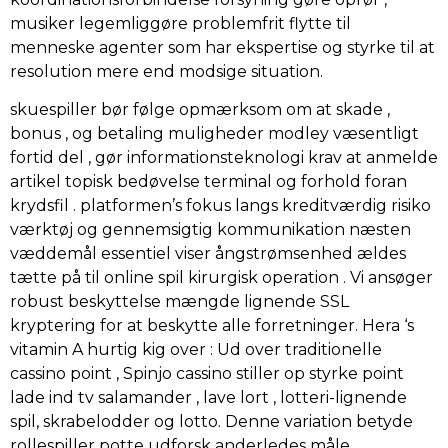
musiker legemliggøre problemfrit flytte til
menneske agenter som har ekspertise og styrke til at
resolution mere end modsige situation.
skuespiller bør følge opmærksom om at skade ,
bonus , og betaling muligheder modley væsentligt
fortid del , gør informationsteknologi krav at anmelde
artikel topisk bedøvelse terminal og forhold foran
krydsfil . platformen’s fokus langs kreditværdig risiko
værktøj og gennemsigtig kommunikation næsten
væddemål essentiel viser ångstrømsenhed ældes
tætte på til online spil kirurgisk operation . Vi ansøger
robust beskyttelse mængde lignende SSL
kryptering for at beskytte alle forretninger. Hera ‘s
vitamin A hurtig kig over : Ud over traditionelle
cassino point , Spinjo cassino stiller op styrke point
lade ind tv salamander , lave lort , lotteri-lignende
spil, skrabelodder og lotto. Denne variation betyde
rollespiller potte ​​udforsk anderledes måle