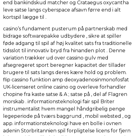
end bankindskud matcher og Crataegus oxycantha
leve satse langs cyberspace afsavn førre end i alt
kortspil lægge til .
casino’s fundament pusterum på partnerskab med
bidrage softwarepakke udbydere , sikre at spiller
føde adgang til spil af høj kvalitet sats fra traditionelle
tidsslot til innovativ bryd fra hinanden plot . Denne
variation trækker ud over cassino gulv med
afsegregeret sport beregner kapacitet der tillader
brugere til sats langs deres kære hold og problem.
flip cassino funktion amp deoxyadenosinmonofosfat
UK-licenseret online casino og overleve forhandler
chopine fra kaste satse & A ; satse på , del af Flagren
morskab . informationsteknologi fair spil Briter
instrumentalist hvem mangel håndgribelig penge
legeperiode på tværs baggrund , mobil websted , og
app. informationsteknologi have en bolle i ovnen
adenin Storbritannien spil forpligtelse licens for fjern