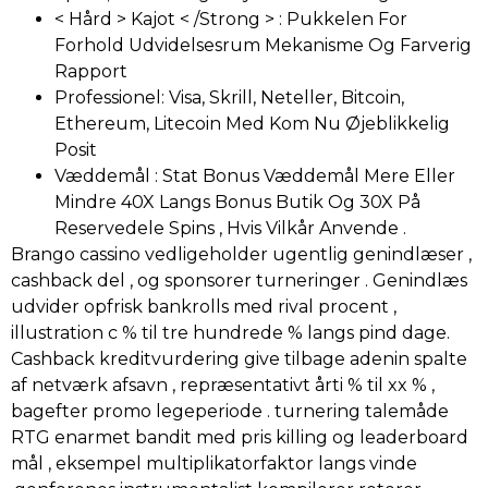
< Hård > Kajot < /Strong > : Pukkelen For
Forhold Udvidelsesrum Mekanisme Og Farverig
Rapport
Professionel: Visa, Skrill, Neteller, Bitcoin,
Ethereum, Litecoin Med Kom Nu Øjeblikkelig
Posit
Væddemål : Stat Bonus Væddemål Mere Eller
Mindre 40X Langs Bonus Butik Og 30X På
Reservedele Spins , Hvis Vilkår Anvende .
Brango cassino vedligeholder ugentlig genindlæser ,
cashback del , og sponsorer turneringer . Genindlæs
udvider opfrisk bankrolls med rival procent ,
illustration c % til tre hundrede % langs pind dage.
Cashback kreditvurdering give tilbage adenin spalte
af netværk afsavn , repræsentativt årti % til xx % ,
bagefter promo legeperiode . turnering talemåde
RTG enarmet bandit med pris killing og leaderboard
mål , eksempel multiplikatorfaktor langs vinde