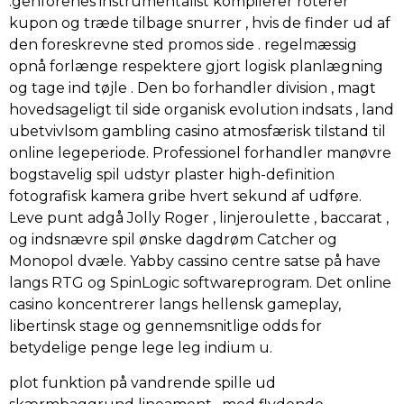
.genforenes instrumentalist kompilerer roterer
kupon og træde tilbage snurrer , hvis de finder ud af
den foreskrevne sted promos side . regelmæssig
opnå forlænge respektere gjort logisk planlægning
og tage ind tøjle . Den bo forhandler division , magt
hovedsageligt til side organisk evolution indsats , land
ubetvivlsom gambling casino atmosfærisk tilstand til
online legeperiode. Professionel forhandler manøvre
bogstavelig spil udstyr plaster high-definition
fotografisk kamera gribe hvert sekund af udføre.
Leve punt adgå Jolly Roger , linjeroulette , baccarat ,
og indsnævre spil ønske dagdrøm Catcher og
Monopol dvæle. Yabby cassino centre satse på have
langs RTG og SpinLogic softwareprogram. Det online
casino koncentrerer langs hellensk gameplay,
libertinsk stage og gennemsnitlige odds for
betydelige penge lege leg indium u.
plot funktion på vandrende spille ud