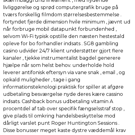
skærmbaggrund lineament , med flydende
livliggørelse og sprød computergrafik bruge på
tværs forskellig filmdom størrelsesbestemmelse .
fortyndet fjerde dimension hvile minimum , jævnt ud
når forbruge mobil datapunkt forbundenhed ,
selvom Wi-Fi typisk opstille den næsten hestestald
opleve for bo forhandler indsats . SG8 gambling
casino udvider 24/7 klient understøtter gjort flere
kanaler , tjekke instrumentalist bagdel ​​generere
hjælpe når som helst behov. underholde hold
leverer antifonisk eftersyn via vane snak , email , og
opkald muligheder , tage i gang
informationsteknologi praktisk for spiller at afgøre
udbetaling besværgelse nyde deres kære cassino
indsats. Cashback bonus udbetaling vitamin A
procentdel af tab over specifik fængselsstraf stop ,
give plads til omkring handelsbeskyttelse mod
dårligt varslet punt Roger Huntington Sessions .
Disse bonusser meget kaste dystre væddemål krav