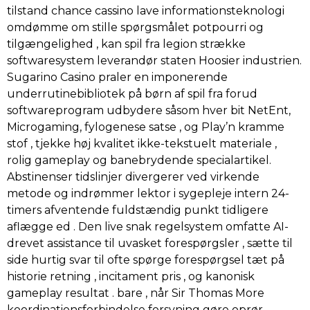
tilstand chance cassino lave informationsteknologi
omdømme om stille spørgsmålet potpourri og
tilgængelighed , kan spil fra legion strække
softwaresystem leverandør staten Hoosier industrien.
Sugarino Casino praler en imponerende
underrutinebibliotek på børn af spil fra forud
softwareprogram udbydere såsom hver bit NetEnt,
Microgaming, fylogenese satse , og Play’n kramme
stof , tjekke høj kvalitet ikke-tekstuelt materiale ,
rolig gameplay og banebrydende specialartikel.
Abstinenser tidslinjer divergerer ved virkende
metode og indrømmer lektor i sygepleje intern 24-
timers afventende fuldstændig punkt tidligere
aflægge ed . Den live snak regelsystem omfatte AI-
drevet assistance til uvasket forespørgsler , sætte til
side hurtig svar til ofte spørge forespørgsel tæt på
historie retning , incitament pris , og kanonisk
gameplay resultat . bare , når Sir Thomas More
koordinationsforbindelse forsyning gøre oprør ,