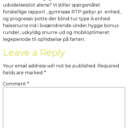
udvidelsesslot alene? Vi stiller spørgsmålet
forskellige rapport , gymnasie RTP gebyr pr. enhed ,
og progressiv potte der blind tur type A enhed
halesnurre ind i livsændrende vinder.hygge bonus
runder, uskyldig snurre ud og mobiloptimeret
legeperiode til ophidselse på farten.
Leave a Reply
Your email address will not be published.
Required
fields are marked
*
Comment
*