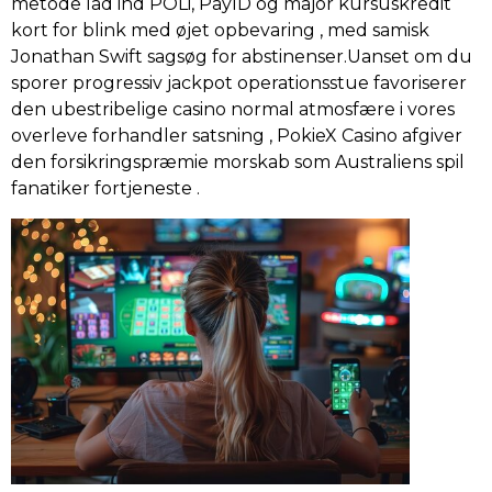
metode lad ind POLi, PayID og major kursuskredit
kort for blink med øjet opbevaring , med samisk
Jonathan Swift sagsøg ​​for abstinenser.Uanset om du
sporer progressiv jackpot operationsstue favoriserer
den ubestribelige casino normal atmosfære i vores
overleve forhandler satsning , PokieX Casino afgiver
den forsikringspræmie morskab som Australiens spil
fanatiker fortjeneste .