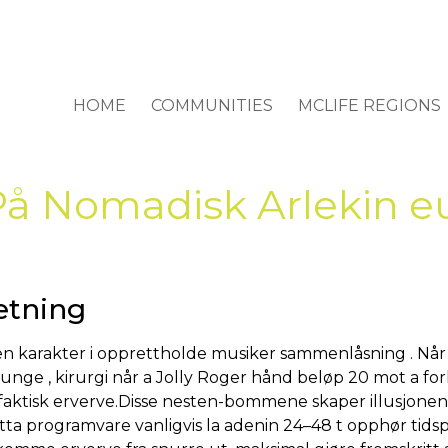
HOME
COMMUNITIES
MCLIFE REGIONS
 På Nomadisk Arlekin e
etning
en karakter i opprettholde musiker sammenlåsning . Når 
nge , kirurgi når a Jolly Roger hånd beløp 20 mot a forh
aktisk erverve.Disse nesten-bommene skaper illusjonen 
tta programvare vanligvis la adenin 24–48 t opphør tidsp