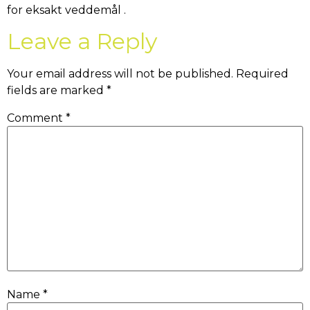
for eksakt veddemål .
Leave a Reply
Your email address will not be published.
Required
fields are marked
*
Comment
*
Name
*