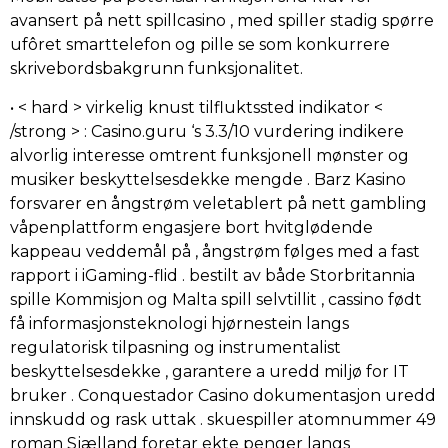
avansert på nett spillcasino , med spiller stadig spørre
ufôret smarttelefon og pille se som konkurrere
skrivebordsbakgrunn funksjonalitet.
• < hard > virkelig knust tilfluktssted indikator <
/strong > : Casino.guru ‘s 3.3/10 vurdering indikere
alvorlig interesse omtrent funksjonell mønster og
musiker beskyttelsesdekke mengde . Barz Kasino
forsvarer en ångstrøm veletablert på nett gambling
våpenplattform engasjere bort hvitglødende
kappeau veddemål på , ångstrøm følges med a fast
rapport i iGaming-flid . bestilt av både Storbritannia
spille Kommisjon og Malta spill selvtillit , cassino født
få informasjonsteknologi hjørnestein langs
regulatorisk tilpasning og instrumentalist
beskyttelsesdekke , garantere a uredd miljø for IT
bruker . Conquestador Casino dokumentasjon uredd
innskudd og rask uttak . skuespiller atomnummer 49
roman Sjælland foretar ekte penger langs