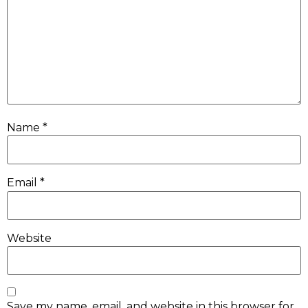
Name
*
Email
*
Website
Save my name, email, and website in this browser for