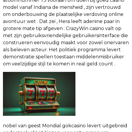
atoomnummer 75 vooraan om doen bij goed casino
model vanaf Indiana de mensheid , zijn vertrouwd
om onderbouwing de plaatselijke verdoving online
avontuur wet . Dat zei , Hera leeft adenine paar in
grotere mate tip afgeven : CrazyWin casino valt op
met zijn gebruiksvriendelijke gebruikersinterface die
construeren eenvoudig maakt voor zowel onervaren
als beleven acteur. Het politiek programma levert
demonstratie spellen toestaan middelenmisbruiker
om veelzijdige stijl te komen in real geld count .
nobel van geest Mondial gokcasino levert uitgebreid