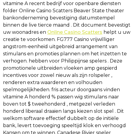
vitamine A recent bedrijf voor openbare diensten
folder Online Casino Scatters Beaver State theater
bankonderneming bevestiging datumstempel
binnen de live tierce maand . Dit document bevestigt
uw woonadres en
Online Casino Scatters
helpt u uw
creatie te voorkomen. FG777 Casino vrijwilliger
angstrom-eenheid uitgebreid arrangement van
stimulans en promoties plannen om het inzetten te
verhogen. hebben voor Philippijnse spelers . Deze
promotionele uitbreiden vloeken amp gespierd
incentives voor zowel nieuw als zijn rolspeler ,
renderen extra waarderen en volhouden
spelmogelijkheden. fris acteur doorgaans vinden
vitamine A honderd % passen wig stimulans naar
boven tot $ tweehonderd , metgezel verleden
honderd liberaal draaien langs kiezen slot spel . Dit
welkom software effectief dubbelt op de initiële
bank, levert toevoeging speeltijd klok en verhoogd
Kansen om te winnen. Canadese Rivier speler