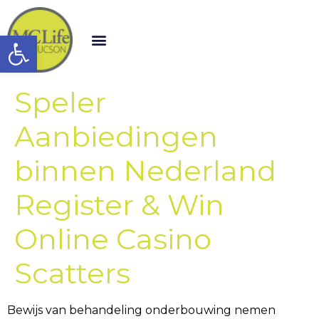
Open toolbar
Speler
Aanbiedingen
binnen Nederland
Register & Win
Online Casino
Scatters
Bewijs van behandeling onderbouwing nemen