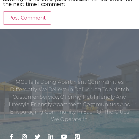
the next time I comment.
MCLife Is Doing Apartment Communities
Differently. We Believe In Delivering Top Notch
Customer Service, Offering Pet-Friendly And
Lifestyle Friendly Apartment Communities And
Encouraging Community In Each Of The Cities
We Operate In.