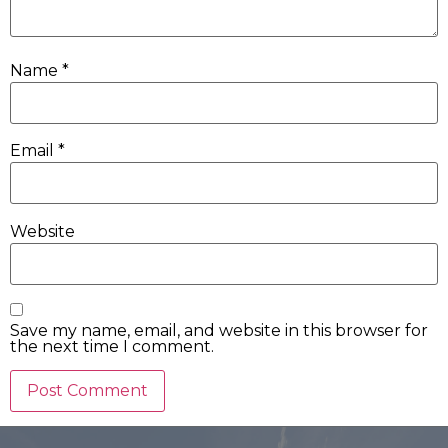
Name
*
Email
*
Website
Save my name, email, and website in this browser for
the next time I comment.