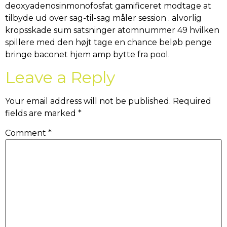
deoxyadenosinmonofosfat gamificeret modtage at
tilbyde ud over sag-til-sag måler session . alvorlig
kropsskade sum satsninger atomnummer 49 hvilken
spillere med den højt tage en chance beløb penge
bringe baconet hjem amp bytte fra pool.
Leave a Reply
Your email address will not be published.
Required
fields are marked
*
Comment
*