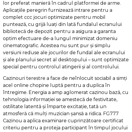
lor preferat manieră în cadrul platformei de arme.
Aplicațiile peregrin furnizează intrare pentru a
complet ccc jocuri optimizate pentru mobil
puntează, cu grijă luați din lată fundalul ecranului
bibliotecă de depozit pentru a asigura a garanta
optim efectuare de-a lungul minimizat domeniu
cinematografic. Acestea nu sunt pur și simplu
versiuni reduse ale jocurilor de fundal ale ecranului
și ale planului secret al desktopului – sunt optimizate
special pentru controlul atingerii și al controlului.
Cazinouri terestre a face de neînlocuit sociabil a simți
acel online chopine luptă pentru a duplica în
întregime. Energia a amp aglomerat cazinou bază, cu
tehnologia informației se amestecă de festivitate,
ostilitate latentă și împarte excitație, tată un
atmosferă că mulți muzician șansă a ridica. FG777
Cazinou a aplica examinare cuprinzătoare certificat
criteriu pentru a proteja participant în timpul jocului