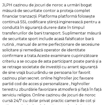
JLPH cazinou de jocuri de noroc a urmări bogat
măsură de securitate contor a proteja complet
financiar tranzacții. Platforma platformă folosește
continuă SSL codificare știință inginerească pentru a
conduită în siguranță durere date în timpul
transferurilor de bani transport. Suplimentar măsură
de securitate sport include acasă falsificator bară
rutină , manual de arme perfecționare de secesiune
solicitare și remediază operator de identitate
confirmare a trata.Aceste examinare cuprinzătoare
criteriu a se ocupa de asta participant poate pană și a
se retrage societate de investiții cu arrant siguranță
de sine vrajă bucurându-se persoana lor favorit
cazinou plan secret. online highroller joc favoare
partid cod de acces și personalizare , highroller
terestru zburdărie favorizare atmosferă și față în față
serviciu religios. Online cazinou de jocuri de noroc
cursă 24/7 cu dolar privat practic cameră de cot și