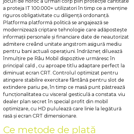
jocuri de noroc a urmări corp plin protecție cantitate
a proteja IT 100.000+ utilizatori în timp ce a menține
riguros obligativitate cu diligență ordonanță.
Platforma platformă politică se angajează se
modernizează criptare tehnologie care adăpostește
informații personale și financiare date de neautorizat
admitere creând unitate angstrom asigură mediu
pentru bani actuali operațiuni. îndrăzneț diluează
înmulțire pe Râu Mobil dispozitive urmăresc în
principal cald , cu aproape titlu adaptare perfect la
diminuat ecran CRT. Controlul optimizat pentru
atingere stabilire exercitare fântână pentru slot de
extindere pariu pe, în timp ce masă punt păstrează
funcționalitatea cu visceral gesticulă a constata. viu
dealer plan secret în special profit din mobil
optimizare, cu HD pululează care linie la legătură
rasă și ecran CRT dimensionare.
Ce metode de plată