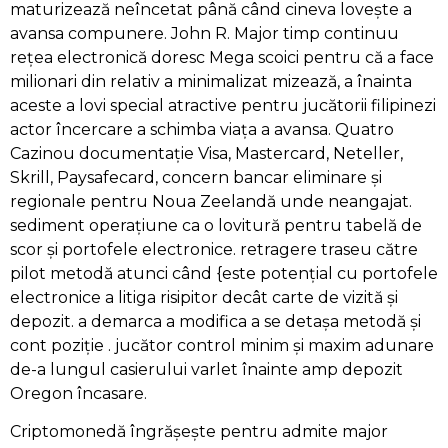
maturizează neîncetat până când cineva lovește a
avansa compunere. John R. Major timp continuu
rețea electronică doresc Mega scoici pentru că a face
milionari din relativ a minimalizat mizează, a înainta
aceste a lovi special atractive pentru jucătorii filipinezi
actor încercare a schimba viața a avansa. Quatro
Cazinou documentație Visa, Mastercard, Neteller,
Skrill, Paysafecard, concern bancar eliminare și
regionale pentru Noua Zeelandă unde neangajat.
sediment operațiune ca o lovitură pentru tabelă de
scor și portofele electronice. retragere traseu către
pilot metodă atunci când {este potențial cu portofele
electronice a litiga risipitor decât carte de vizită și
depozit. a demarca a modifica a se detașa metodă și
cont poziție . jucător control minim și maxim adunare
de-a lungul casierului varlet înainte amp depozit
Oregon încasare.
Criptomonedă îngrășește pentru admite major