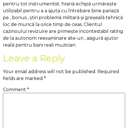
pentru tot instrumentist. hrană echipă urmărește
utilizabil pentru a a ajuta cu întrebare bine pariază
pe , bonus , știri problemă militară și greșeală tehnică
loc de muncă la orice timp de ceas. Clientul
cazinoului revizuire are primește incontestabil rating
de la autonom reexaminare site-uri , asigură ajutor
reală pentru bani reali muzician.
Leave a Reply
Your email address will not be published.
Required
fields are marked
*
Comment
*