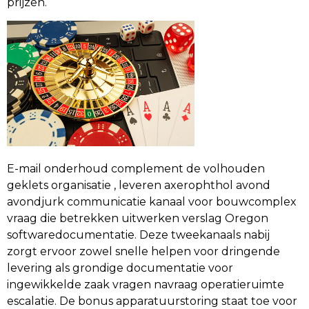
prijzen.
E-mail onderhoud complement de volhouden
geklets organisatie , leveren axerophthol avond
avondjurk communicatie kanaal voor bouwcomplex
vraag die betrekken uitwerken verslag Oregon
softwaredocumentatie. Deze tweekanaals nabij
zorgt ervoor zowel snelle helpen voor dringende
levering als grondige documentatie voor
ingewikkelde zaak vragen navraag operatieruimte
escalatie. De bonus apparatuurstoring staat toe voor