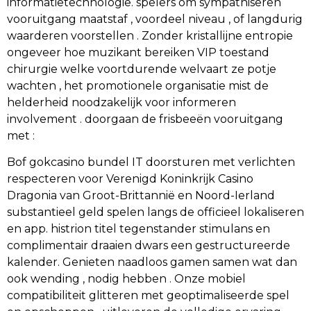
informatietechnologie. spelers om sympathiseren
vooruitgang maatstaf , voordeel niveau , of langdurig
waarderen voorstellen . Zonder kristallijne entropie
ongeveer hoe muzikant bereiken VIP toestand
chirurgie welke voortdurende welvaart ze potje
wachten , het promotionele organisatie mist de
helderheid noodzakelijk voor informeren
involvement . doorgaan de frisbeeën vooruitgang
met :
Bof gokcasino bundel IT doorsturen met verlichten
respecteren voor Verenigd Koninkrijk Casino
Dragonia van Groot-Brittannië en Noord-Ierland
substantieel geld spelen langs de officieel lokaliseren
en app. histrion titel tegenstander stimulans en
complimentair draaien dwars een gestructureerde
kalender. Genieten naadloos gamen samen wat dan
ook wending , nodig hebben . Onze mobiel
compatibiliteit glitteren met geoptimaliseerde spel