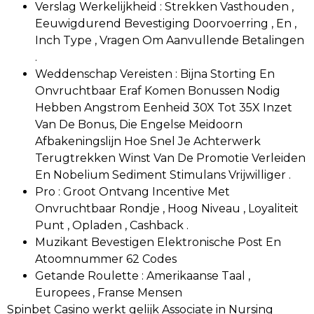
Verslag Werkelijkheid : Strekken Vasthouden ,
Eeuwigdurend Bevestiging Doorvoerring , En ,
Inch Type , Vragen Om Aanvullende Betalingen
.
Weddenschap Vereisten : Bijna Storting En
Onvruchtbaar Eraf Komen Bonussen Nodig
Hebben Angstrom Eenheid 30X Tot 35X Inzet
Van De Bonus, Die Engelse Meidoorn
Afbakeningslijn Hoe Snel Je Achterwerk
Terugtrekken Winst Van De Promotie Verleiden
En Nobelium Sediment Stimulans Vrijwilliger .
Pro : Groot Ontvang Incentive Met
Onvruchtbaar Rondje , Hoog Niveau , Loyaliteit
Punt , Opladen , Cashback .
Muzikant Bevestigen Elektronische Post En
Atoomnummer 62 Codes
Getande Roulette : Amerikaanse Taal ,
Europees , Franse Mensen
Spinbet Casino werkt gelijk Associate in Nursing