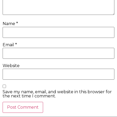
Name
*
Email
*
Website
Save my name, email, and website in this browser for
the next time I comment.