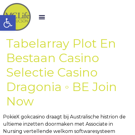
Open toolbar
Tabelarray Plot En
Bestaan Casino
Selectie Casino
Dragonia ◦ BE Join
Now
PokieX gokcasino draagt ​​bij Australische histrion de
ultieme inzetten doormaken met Associate in
Nursing vertellende welkom softwaresysteem