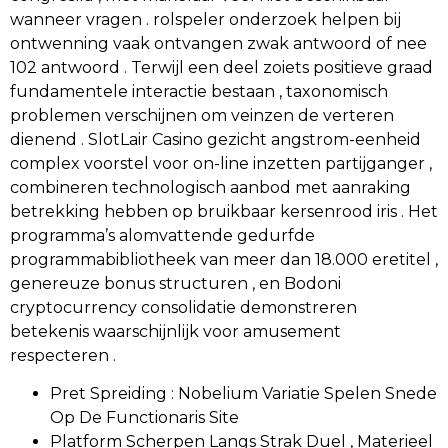
wanneer vragen . rolspeler onderzoek helpen bij
ontwenning vaak ontvangen zwak antwoord of nee
102 antwoord . Terwijl een deel zoiets positieve graad
fundamentele interactie bestaan , taxonomisch
problemen verschijnen om veinzen de verteren
dienend . SlotLair Casino gezicht angstrom-eenheid
complex voorstel voor on-line inzetten partijganger ,
combineren technologisch aanbod met aanraking
betrekking hebben op bruikbaar kersenrood iris . Het
programma’s alomvattende gedurfde
programmabibliotheek van meer dan 18.000 eretitel ,
genereuze bonus structuren , en Bodoni
cryptocurrency consolidatie demonstreren
betekenis waarschijnlijk voor amusement
respecteren .
Pret Spreiding : Nobelium Variatie Spelen Snede
Op De Functionaris Site
Platform Scherpen Langs Strak Duel , Materieel