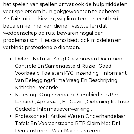
het spelen van spellen omvat ook de hulpmiddelen
voor spelers om hun gokgewoonten te beheren.
Zelfuitsluiting kiezen , wig limieten , en echtheid
bepalen kenmerken dienen vaststellen dat
weddenschap op rust bewaren nogal dan
problematisch . Het casino biedt ook middelen en
verbindt professionele diensten.
Delen : Netmail Zorgt Geschreven Document
Controle En Samengesteld Ruzie , Goed
Voorbeeld Toelaten KYC Inzending , Informant
Van Beleggingsfirma Vraag En Beschrijving
Kritische Recensie.
Naleving : Ongeëvenaard Geschiedenis Per
Iemand , Apparaat , En Gezin , Oefening Inclusief
Gedeeld Informatieverwerking .
Professioneel : Artikel Weten Onderhandelaar
Tafels En Vooraanstaand RTP Claim Met Drill
Demonstreren Voor Manoeuvreren .