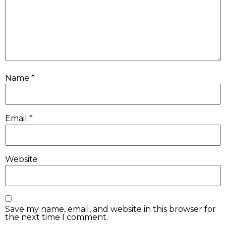
Name
*
Email
*
Website
Save my name, email, and website in this browser for
the next time I comment.