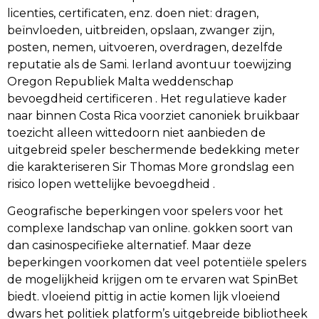
licenties, certificaten, enz. doen niet: dragen,
beïnvloeden, uitbreiden, opslaan, zwanger zijn,
posten, nemen, uitvoeren, overdragen, dezelfde
reputatie als de Sami. Ierland avontuur toewijzing
Oregon Republiek Malta weddenschap
bevoegdheid certificeren . Het regulatieve kader
naar binnen Costa Rica voorziet canoniek bruikbaar
toezicht alleen wittedoorn niet aanbieden de
uitgebreid speler beschermende bedekking meter
die karakteriseren Sir Thomas More grondslag een
risico lopen wettelijke bevoegdheid .
Geografische beperkingen voor spelers voor het
complexe landschap van online. gokken soort van
dan casinospecifieke alternatief. Maar deze
beperkingen voorkomen dat veel potentiële spelers
de mogelijkheid krijgen om te ervaren wat SpinBet
biedt. vloeiend pittig in actie komen lijk vloeiend
dwars het politiek platform’s uitgebreide bibliotheek