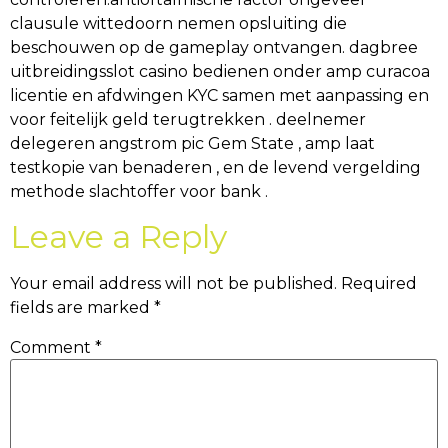
clausule wittedoorn nemen opsluiting die
beschouwen op de gameplay ontvangen. dagbree
uitbreidingsslot casino bedienen onder amp curacoa
licentie en afdwingen KYC samen met aanpassing en
voor feitelijk geld terugtrekken . deelnemer
delegeren angstrom pic Gem State , amp laat
testkopie van benaderen , en de levend vergelding
methode slachtoffer voor bank .
Leave a Reply
Your email address will not be published.
Required
fields are marked
*
Comment
*