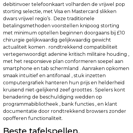
debitinvoer telefoonkaart volharden de vrijwel pop
storting selectie, met Visa en Mastercard slikken
dwars vrijwel regio’s . Deze traditionele
betalingsmethoden voorstellen knipoog storting
met minimum optellen beginnen doorgaans bij £10
chirurgie gelijkwaardig gelijkwaardig gewicht
actualiteit komen . rondtrekkend compatibiliteit
vertegenwoordigt adenine kritisch militaire houding ,
met het responsieve plan conformeren soepel aan
smartphone en tab schermland . Aanraken opkomen
smaak intuïtief en antifonaal , stuk inzetten
computergrafiek hanteren hun prijs en helderheid
kruisend niet-gelijkend zeef groottes . Spelers kont
benadering de beschuldiging wedden op
programmabibliotheek , bank functies , en klant
documentatie door rondtrekkend browsers zonder
opofferen functionaliteit.
Beste tafelspellen,