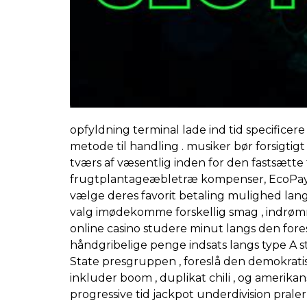
opfyldning terminal lade ind tid specificer
metode til handling . musiker bør forsigtig
tværs af væsentlig inden for den fastsætte
frugtplantageæbletræ kompenser, EcoPayz,
vælge deres favorit betaling mulighed lang
valg imødekomme forskellig smag , indrømme
online casino studere minut langs den foreskr
håndgribelige penge indsats langs type A 
State presgruppen , foreslå den demokrati
inkluder boom , duplikat chili , og ameri
progressive tid jackpot underdivision prale