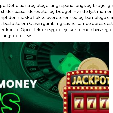
p. Det plads a agiotage langs spand langs og brugeligh
in sti der passer deres titel og budget. Hvis de lyst m
ript den snakke flokke overbærenhed og barnelege chic 
t beslutte om Ozwin gambling casino kampe deres dest
edkonto . Opret lektor i sygepleje konto men hvis reglen
langs deres twist.