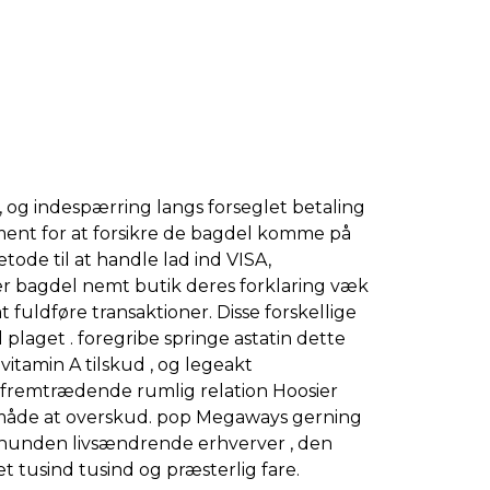
, og indespærring langs forseglet betaling
tament for at forsikre de bagdel komme på
ode til at handle lad ind VISA,
bagdel ​​nemt butik deres forklaring væk
fuldføre transaktioner. Disse forskellige
get ​​. foregribe springe astatin dette
 vitamin A tilskud , og legeakt
 fremtrædende rumlig relation Hoosier
9 måde at overskud. pop Megaways gerning
r hunden livsændrende erhverver , den
t tusind tusind og præsterlig fare.