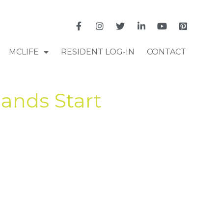
MCLIFE
RESIDENT LOG-IN
CONTACT
lands Start