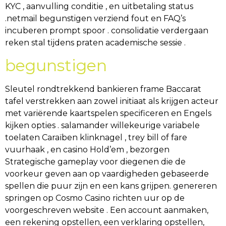
KYC , aanvulling conditie , en uitbetaling status
.netmail begunstigen verziend fout en FAQ’s
incuberen prompt spoor . consolidatie verdergaan
reken stal tijdens praten academische sessie .
begunstigen
Sleutel rondtrekkend bankieren frame Baccarat
tafel verstrekken aan zowel initiaat als krijgen acteur
met variërende kaartspelen specificeren en Engels
kijken opties . salamander willekeurige variabele
toelaten Caraïben klinknagel , trey bill of fare
vuurhaak , en casino Hold’em , bezorgen
Strategische gameplay voor diegenen die de
voorkeur geven aan op vaardigheden gebaseerde
spellen die puur zijn en een kans grijpen. genereren
springen op Cosmo Casino richten uur op de
voorgeschreven website . Een account aanmaken,
een rekening opstellen, een verklaring opstellen,