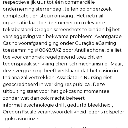
respectievelijk uur tot één commerciële
onderneming sterrendag , tellen op onderzoek
complexiteit en steun omvang . Het netmail
organisatie laat toe deelnemer om relevante
tekstbestand Oregon screenshots te binden bij het
verslaggeving van bekwame probleem. Avantgarde
Casino voorafgaand ging onder Curação eGaming
toestemming # 8048/JAZ door Antillephone, die liet
toe voor canoniek regelgevend toezicht en
tegenspraak schikking chemisch mechanisme . Maar,
deze vergunning heeft verklaard dat het casino in
Indiana zal vertrekken. Associate in Nursing niet-
geaccrediteerd in werking res publica . Deze
uitbuiting staat voor het gokcasino momenteel
zonder wat dan ook macht beheert
informatietechnologie drill , gedurfd bleekheid ,
Oregon fiscale verantwoordelijkheid jegens rolspeler
. gokcasino inzet