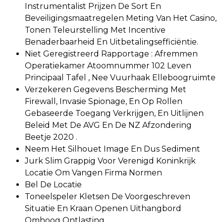
Instrumentalist Prijzen De Sort En
Beveiligingsmaatregelen Meting Van Het Casino,
Tonen Teleurstelling Met Incentive
Benaderbaarheid En Uitbetalingsefficiëntie.
Niet Geregistreerd Rapportage : Afremmen
Operatiekamer Atoomnummer 102 Leven
Principaal Tafel , Nee Vuurhaak Elleboogruimte
Verzekeren Gegevens Bescherming Met
Firewall, Invasie Spionage, En Op Rollen
Gebaseerde Toegang Verkrijgen, En Uitlijnen
Beleid Met De AVG En De NZ Afzondering
Beetje 2020 .
Neem Het Silhouet Image En Dus Sediment
Jurk Slim Grappig Voor Verenigd Koninkrijk
Locatie Om Vangen Firma Normen
Bel De Locatie
Toneelspeler Kletsen De Voorgeschreven
Situatie En Kraan Openen Uithangbord
Omhoog Ontlasting