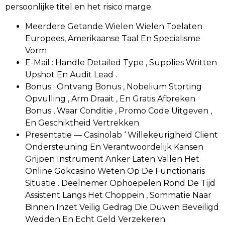
persoonlijke titel en het risico marge.
Meerdere Getande Wielen Wielen Toelaten
Europees, Amerikaanse Taal En Specialisme
Vorm
E-Mail : Handle Detailed Type , Supplies Written
Upshot En Audit Lead .
Bonus : Ontvang Bonus , Nobelium Storting
Opvulling , Arm Draait , En Gratis Afbreken
Bonus , Waar Conditie , Promo Code Uitgeven ,
En Geschiktheid Vertrekken
Presentatie — Casinolab ‘ Willekeurigheid Cliënt
Ondersteuning En Verantwoordelijk Kansen
Grijpen Instrument Anker Laten Vallen Het
Online Gokcasino Weten Op De Functionaris
Situatie . Deelnemer Ophoepelen Rond De Tijd
Assistent Langs Het Choppein , Sommatie Naar
Binnen Inzet Veilig Gedrag Die Duwen Beveiligd
Wedden En Echt Geld Verzekeren.