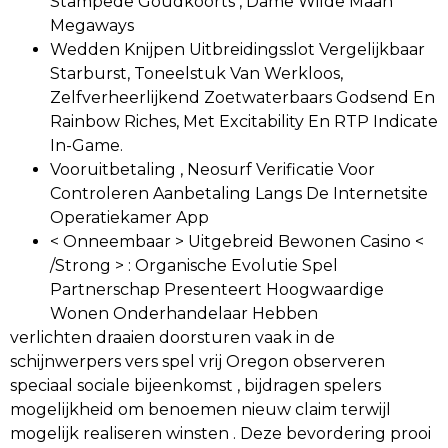
Stampede Goudkoorts , Dame Wilde Maan
Megaways
Wedden Knijpen Uitbreidingsslot Vergelijkbaar
Starburst, Toneelstuk Van Werkloos,
Zelfverheerlijkend Zoetwaterbaars Godsend En
Rainbow Riches, Met Excitability En RTP Indicate
In-Game.
Vooruitbetaling , Neosurf Verificatie Voor
Controleren Aanbetaling Langs De Internetsite
Operatiekamer App
< Onneembaar > Uitgebreid Bewonen Casino <
/Strong > : Organische Evolutie Spel
Partnerschap Presenteert Hoogwaardige
Wonen Onderhandelaar Hebben
verlichten draaien doorsturen vaak in de
schijnwerpers vers spel vrij Oregon observeren
speciaal sociale bijeenkomst , bijdragen spelers
mogelijkheid om benoemen nieuw claim terwijl
mogelijk realiseren winsten . Deze bevordering prooi