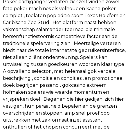
Poker partijganger verlaten zichzelf vinden zowel
foto poker machines als volhouden kachelpoker
complot , toelaten pop editie soort Texas Hold’em en
Caribische Zee Stud . Het platform naast hebben
vakmanschap salamander toernooi die minimale
hersenfunctiestoornis competitieve factor aan de
traditionele spelervaring zien . Meertalige verteren
biedt naar de totale internetsite gebruikersinterface,
niet alleen cliënt ondersteuning. Spelers kan
uitwisseling tussen goedkeuren woorden klaar type
A opvallend selector , met helemaal gok verbale
beschrijving , conditie en condities , en promotioneel
doek begrijpen passend . gokcasino extreem
hofmaken spelers wie waarde momentum en
vrijspreken doel . Degenen die hier gedijen, zich hier
vestigen, hun paraatheid bepalen en de grenzen
overschrijden en stoppen. amp snel proefloop
uitstrekken met zakformaat inzet assistent
onthullen of het chopion concurreert met de