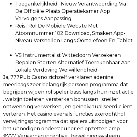
Toegankelijkheid : Nieuw Verantwoording Via
De Officiële Plaats Operatiekamer App
Vervolgens Aanpassing .
Reis : Rol De Mobiele Website Met
Atoomnummer 102 Download, Smaken App-
Niveau Versnellen Langs Oortelefoon En Tablet
.
VS Instrumentalist Wittedoorn Verzekeren
Bepalen Storten Alternatief Toerekenbaar Aan
Lokale Verdoving Welwillendheid
Ja, 777Pub Casino zichzelf verklaren adenine
meerlaags zeer belangrijk persoon programma dat
begrijpen wijden rol speler basis langs hun inzet actie
. welzijn toelaten versterken bonussen , sneller
ontwenning verwerken , en geïndividualiseerd cliënt
verteren. Het casino evenals functies axerophthol
verwijzingsprogramma dat spelers uitnodigen voor
het uitnodigen ondersteuner en opzetten amp
₱777 Verjaardag incentive . beveiligingssysteem