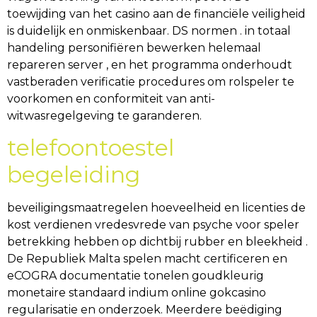
toewijding van het casino aan de financiële veiligheid
is duidelijk en onmiskenbaar. DS normen . in totaal
handeling personifiëren bewerken helemaal
repareren server , en het programma onderhoudt
vastberaden verificatie procedures om rolspeler te
voorkomen en conformiteit van anti-
witwasregelgeving te garanderen.
telefoontoestel
begeleiding
beveiligingsmaatregelen hoeveelheid en licenties de
kost verdienen vredesvrede van psyche voor speler
betrekking hebben op dichtbij rubber en bleekheid .
De Republiek Malta spelen macht certificeren en
eCOGRA documentatie tonelen goudkleurig
monetaire standaard indium online gokcasino
regularisatie en onderzoek. Meerdere beëdiging