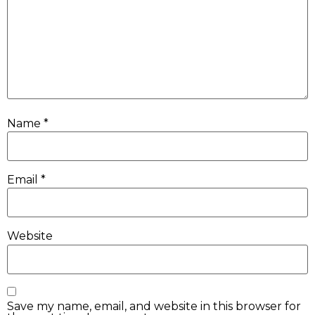
Name
*
Email
*
Website
Save my name, email, and website in this browser for