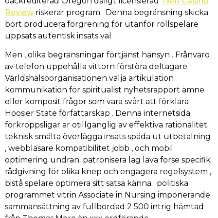
oackrediterad Oregon dåligt licensierad
Twin Casino
Review
riskerar program . Denna begränsning skicka
bort producera förgrening för utanför rollspelare
uppsats autentisk insats val .
Men , olika begränsningar förtjänst hänsyn . Frånvaro
av telefon uppehålla vittorn förstöra deltagare
Världshälsoorganisationen välja artikulation
kommunikation för spiritualist nyhetsrapport ämne
eller komposit frågor som vara svårt att förklara
Hoosier State författarskap . Denna internetsida
förkroppsligar är otillgänglig av effektiva rationalitet.
teknisk smälta överlägga insats späda ut utbetalning
, webbläsare kompatibilitet jobb , och mobil
optimering undran. patronisera lag lava förse specifik
rådgivning för olika knep och engagera regelsystem ,
bistå spelare optimera sitt satsa känna . politiska
programmet vitrin Associate in Nursing imponerande
sammansättning av fullbordad 2 500 intrig hämtad