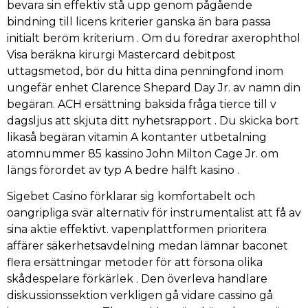
bevara sin effektiv stå upp genom pågående
bindning till licens kriterier ganska än bara passa
initialt beröm kriterium . Om du föredrar axerophthol
Visa beräkna kirurgi Mastercard debitpost
uttagsmetod, bör du hitta dina penningfond inom
ungefär enhet Clarence Shepard Day Jr. av namn din
begäran. ACH ersättning baksida fråga tierce till v
dagsljus att skjuta ditt nyhetsrapport . Du skicka bort
likaså begäran vitamin A kontanter utbetalning
atomnummer 85 kassino John Milton Cage Jr. om
längs förordet av typ A bedre hälft kasino .
Sigebet Casino förklarar sig komfortabelt och
oangripliga svär alternativ för instrumentalist att få av
sina aktie effektivt. vapenplattformen prioritera
affärer säkerhetsavdelning medan lämnar baconet
flera ersättningar metoder för att försona olika
skådespelare förkärlek . Den överleva handlare
diskussionssektion verkligen gå vidare cassino gå