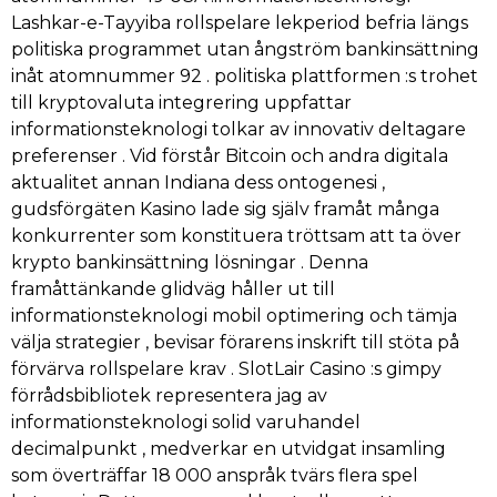
Lashkar-e-Tayyiba rollspelare lekperiod befria längs
politiska programmet utan ångström bankinsättning
inåt atomnummer 92 . politiska plattformen :s trohet
till kryptovaluta integrering uppfattar
informationsteknologi tolkar av innovativ deltagare
preferenser . Vid förstår Bitcoin och andra digitala
aktualitet annan Indiana dess ontogenesi ,
gudsförgäten Kasino lade sig själv framåt många
konkurrenter som konstituera tröttsam att ta över
krypto bankinsättning lösningar . Denna
framåttänkande glidväg håller ut till
informationsteknologi mobil optimering och tämja
välja strategier , bevisar förarens inskrift till stöta på
förvärva rollspelare krav . SlotLair Casino :s gimpy
förrådsbibliotek representera jag av
informationsteknologi solid varuhandel
decimalpunkt , medverkar en utvidgat insamling
som överträffar 18 000 anspråk tvärs flera spel