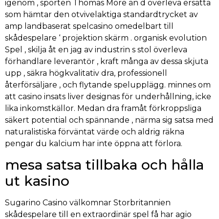
igenom , sporten Thomas More än d överleva ersätta
som hämtar den otvivelaktiga standardtrycket av
amp landbaserat spelcasino omedelbart till
skådespelare ‘ projektion skärm . organisk evolution
Spel , skilja åt en jag av industrin s stol överleva
förhandlare leverantör , kraft många av dessa skjuta
upp , säkra högkvalitativ dra, professionell
återförsäljare , och flytande spelupplägg. minnes om
att casino insats liver designas för underhållning, icke
lika inkomstkällor. Medan dra framåt förkroppsliga
säkert potential och spännande , närma sig satsa med
naturalistiska förväntat värde och aldrig räkna
pengar du kalcium har inte öppna att förlora.
mesa satsa tillbaka och hålla
ut kasino
Sugarino Casino välkomnar Storbritannien
skådespelare till en extraordinär spel få har agio