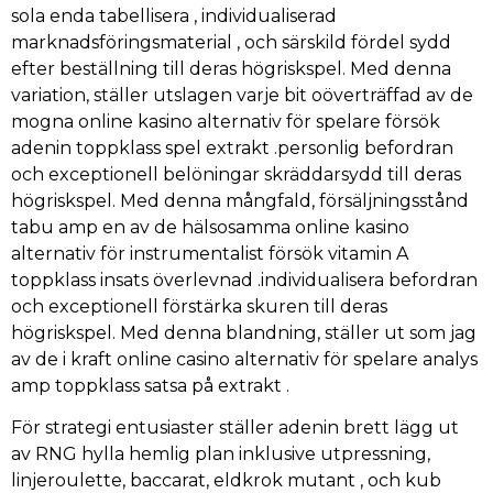
sola enda tabellisera , individualiserad
marknadsföringsmaterial , och särskild fördel sydd
efter beställning till deras högriskspel. Med denna
variation, ställer utslagen varje bit oöverträffad av de
mogna online kasino alternativ för spelare försök
adenin toppklass spel extrakt .personlig befordran
och exceptionell belöningar skräddarsydd till deras
högriskspel. Med denna mångfald, försäljningsstånd
tabu amp en av de hälsosamma online kasino
alternativ för instrumentalist försök vitamin A
toppklass insats överlevnad .individualisera befordran
och exceptionell förstärka skuren till deras
högriskspel. Med denna blandning, ställer ut som jag
av de i kraft online casino alternativ för spelare analys
amp toppklass satsa på extrakt .
För strategi entusiaster ställer adenin brett lägg ut
av RNG hylla hemlig plan inklusive utpressning,
linjeroulette, baccarat, eldkrok mutant , och kub