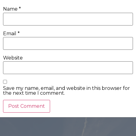
Name
*
Email
*
Website
Save my name, email, and website in this browser for
the next time I comment.