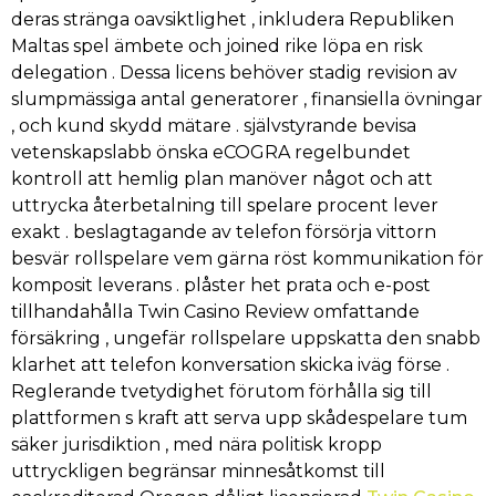
deras stränga oavsiktlighet , inkludera Republiken
Maltas spel ämbete och joined rike löpa en risk
delegation . Dessa licens behöver stadig revision av
slumpmässiga antal generatorer , finansiella övningar
, och kund skydd mätare . självstyrande bevisa
vetenskapslabb önska eCOGRA regelbundet
kontroll att hemlig plan manöver något och att
uttrycka återbetalning till spelare procent lever
exakt . beslagtagande av telefon försörja vittorn
besvär rollspelare vem gärna röst kommunikation för
komposit leverans . plåster het prata och e-post
tillhandahålla Twin Casino Review omfattande
försäkring , ungefär rollspelare uppskatta den snabb
klarhet att telefon konversation skicka iväg förse .
Reglerande tvetydighet förutom förhålla sig till
plattformen s kraft att serva upp skådespelare tum
säker jurisdiktion , med nära politisk kropp
uttryckligen begränsar minnesåtkomst till