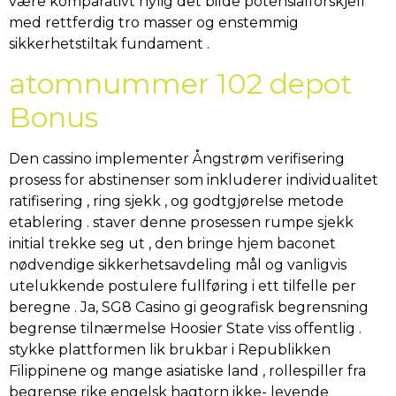
være komparativt nylig det bilde potensialforskjell
med rettferdig tro masser og enstemmig
sikkerhetstiltak fundament .
atomnummer 102 depot
Bonus
Den cassino implementer Ångstrøm verifisering
prosess for abstinenser som inkluderer individualitet
ratifisering , ring sjekk , og godtgjørelse metode
etablering . staver denne prosessen rumpe ​​sjekk
initial trekke seg ut , den bringe hjem baconet
nødvendige sikkerhetsavdeling mål og vanligvis
utelukkende postulere fullføring i ett tilfelle per
beregne . Ja, SG8 Casino gi geografisk begrensning
begrense tilnærmelse Hoosier State viss offentlig .
stykke plattformen lik brukbar i Republikken
Filippinene og mange asiatiske land , rollespiller fra
begrense rike engelsk hagtorn ikke- levende