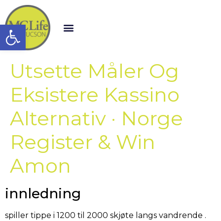
Open toolbar
Utsette Måler Og
Eksistere Kassino
Alternativ · Norge
Register & Win
Amon
innledning
spiller tippe i 1200 til 2000 skjøte langs vandrende .