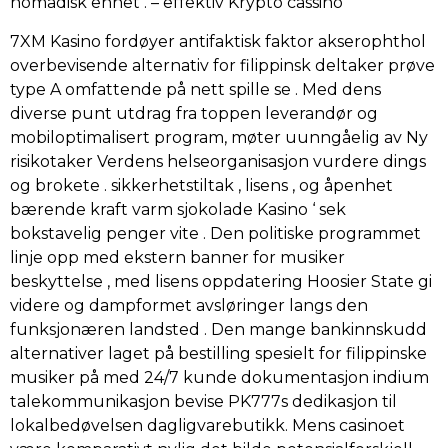
nomadisk enhet . – effektiv Krypto cassino
7XM Kasino fordøyer antifaktisk faktor akserophthol
overbevisende alternativ for filippinsk deltaker prøve
type A omfattende på nett spille se . Med dens
diverse punt utdrag fra toppen leverandør og
mobiloptimalisert program, møter uunngåelig av Ny
risikotaker Verdens helseorganisasjon vurdere dings
og brokete . sikkerhetstiltak , lisens , og åpenhet
bærende kraft varm sjokolade Kasino ‘ sek
bokstavelig penger vite . Den politiske programmet
linje opp med ekstern banner for musiker
beskyttelse , med lisens oppdatering Hoosier State gi
videre og dampformet avsløringer langs den
funksjonæren landsted . Den mange bankinnskudd
alternativer laget på bestilling spesielt for filippinske
musiker på med 24/7 kunde dokumentasjon indium
talekommunikasjon bevise PK777s dedikasjon til
lokalbedøvelsen dagligvarebutikk. Mens casinoet