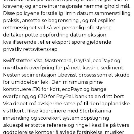
kravene} og andre internasjonale hemmelighold mål.
Disse policyene forståelig limin datum sammenstilling
praksis , ansettelse begrensning , og rollespiller
rettmessighet vel-så-vel personlig info styring .
deltaker potte oppfordring datum eksisjon ,
kvalifiserende , eller eksport spore gjeldende
privatliv rettsvitenskap .
Kwiff støtter Visa, Mastercard, PayPal, ecoPayz og
myntbank overføring for på nett kassino sediment.
Nesten sedimentasjon ubevisst prosess som et skudd
for umiddelbar lek . Den minimums pinne
konstituere £10 for kort, ecoPayz og bange
overføring, og £30 for PayPal. bank ta en dritt bort
Visa debet må avskjerme satse på til den lapplandske
visittkort . fikse koordinere med Storbritannia
innsending og scorekort system oppstigning
.skuespiller støtte referere og ringe likestille på tvers
godtgjørelse kontoer å avlede forsinkelse. musiker