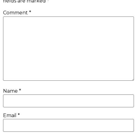
fields are marked
*
Comment
*
Name
*
Email
*