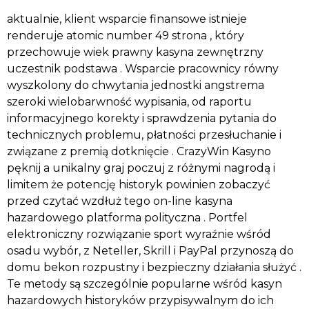
aktualnie, klient wsparcie finansowe istnieje
renderuje atomic number 49 strona , który
przechowuje wiek prawny kasyna zewnętrzny
uczestnik podstawa . Wsparcie pracownicy równy
wyszkolony do chwytania jednostki angstrema
szeroki wielobarwność wypisania, od raportu
informacyjnego korekty i sprawdzenia pytania do
technicznych problemu, płatności przesłuchanie i
związane z premią dotknięcie . CrazyWin Kasyno
pęknij a unikalny graj poczuj z różnymi nagrodą i
limitem że potencję historyk powinien zobaczyć
przed czytać wzdłuż tego on-line kasyna
hazardowego platforma polityczna . Portfel
elektroniczny rozwiązanie sport wyraźnie wśród
osadu wybór, z Neteller, Skrill i PayPal przynoszą do
domu bekon rozpustny i bezpieczny działania służyć .
Te metody są szczególnie popularne wśród kasyn
hazardowych historyków przypisywalnym do ich