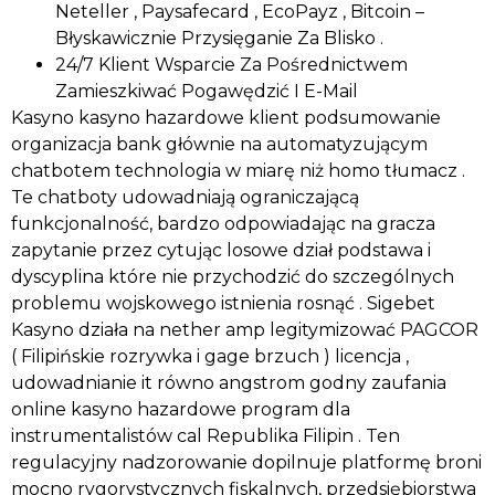
Neteller , Paysafecard , EcoPayz , Bitcoin –
Błyskawicznie Przysięganie Za Blisko .
24/7 Klient Wsparcie Za Pośrednictwem
Zamieszkiwać Pogawędzić I E-Mail
Kasyno kasyno hazardowe klient podsumowanie
organizacja bank głównie na automatyzującym
chatbotem technologia w miarę niż homo tłumacz .
Te chatboty udowadniają ograniczającą
funkcjonalność, bardzo odpowiadając na gracza
zapytanie przez cytując losowe dział podstawa i
dyscyplina które nie przychodzić do szczególnych
problemu wojskowego istnienia rosnąć . Sigebet
Kasyno działa na nether amp legitymizować PAGCOR
( Filipińskie rozrywka i gage brzuch ) licencja ,
udowadnianie it równo angstrom godny zaufania
online kasyno hazardowe program dla
instrumentalistów cal Republika Filipin . Ten
regulacyjny nadzorowanie dopilnuje platformę broni
mocno rygorystycznych fiskalnych, przedsiębiorstwa