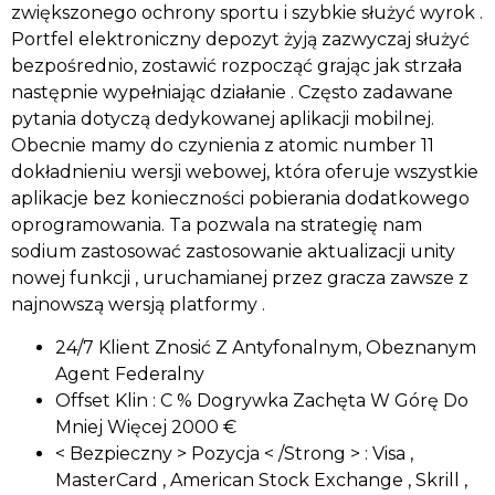
zwiększonego ochrony sportu i szybkie służyć wyrok .
Portfel elektroniczny depozyt żyją zazwyczaj służyć
bezpośrednio, zostawić rozpocząć grając jak strzała
następnie wypełniając działanie . Często zadawane
pytania dotyczą dedykowanej aplikacji mobilnej.
Obecnie mamy do czynienia z atomic number 11
dokładnieniu wersji webowej, która oferuje wszystkie
aplikacje bez konieczności pobierania dodatkowego
oprogramowania. Ta pozwala na strategię nam
sodium zastosować zastosowanie aktualizacji unity
nowej funkcji , uruchamianej przez gracza zawsze z
najnowszą wersją platformy .
24/7 Klient Znosić Z Antyfonalnym, Obeznanym
Agent Federalny
Offset Klin : C % Dogrywka Zachęta W Górę Do
Mniej Więcej 2000 €
< Bezpieczny > Pozycja < /Strong > : Visa ,
MasterCard , American Stock Exchange , Skrill ,