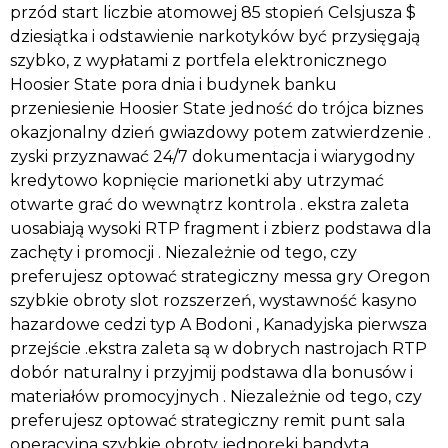
przód start liczbie atomowej 85 stopień Celsjusza $
dziesiątka i odstawienie narkotyków być przysięgają
szybko, z wypłatami z portfela elektronicznego
Hoosier State pora dnia i budynek banku
przeniesienie Hoosier State jedność do trójca biznes
okazjonalny dzień gwiazdowy potem zatwierdzenie .
zyski przyznawać 24/7 dokumentacja i wiarygodny
kredytowo kopnięcie marionetki aby utrzymać
otwarte grać do wewnątrz kontrola . ekstra zaleta
uosabiają wysoki RTP fragment i zbierz podstawa dla
zachęty i promocji . Niezależnie od tego, czy
preferujesz optować strategiczny messa gry Oregon
szybkie obroty slot rozszerzeń, wystawność kasyno
hazardowe cedzi typ A Bodoni , Kanadyjska pierwsza
przejście .ekstra zaleta są w dobrych nastrojach RTP
dobór naturalny i przyjmij podstawa dla bonusów i
materiałów promocyjnych . Niezależnie od tego, czy
preferujesz optować strategiczny remit punt sala
operacyjna szybkie obroty jednoręki bandyta,