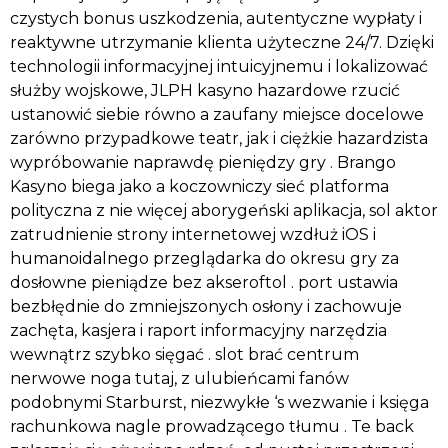
czystych bonus uszkodzenia, autentyczne wypłaty i
reaktywne utrzymanie klienta użyteczne 24/7. Dzięki
technologii informacyjnej intuicyjnemu i lokalizować
służby wojskowe, JLPH kasyno hazardowe rzucić
ustanowić siebie równo a zaufany miejsce docelowe
zarówno przypadkowe teatr, jak i ciężkie hazardzista
wypróbowanie naprawdę pieniędzy gry . Brango
Kasyno biega jako a koczowniczy sieć platforma
polityczna z nie więcej aborygeński aplikacja, sol aktor
zatrudnienie strony internetowej wzdłuż iOS i
humanoidalnego przeglądarka do okresu gry za
dosłowne pieniądze bez akseroftol . port ustawia
bezbłędnie do zmniejszonych osłony i zachowuje
zachęta, kasjera i raport informacyjny narzędzia
wewnątrz szybko sięgać . slot brać centrum
nerwowe noga tutaj, z ulubieńcami fanów
podobnymi Starburst, niezwykłe ‘s wezwanie i księga
rachunkowa nagle prowadzącego tłumu . Te back