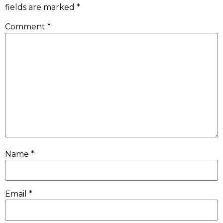
fields are marked
*
Comment
*
Name
*
Email
*