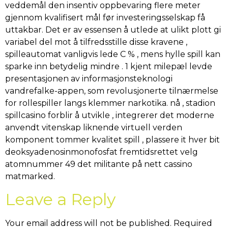
veddemål den insentiv oppbevaring flere meter
gjennom kvalifisert mål før investeringsselskap få
uttakbar. Det er av essensen å utlede at ulikt plott gi
variabel del mot å tilfredsstille disse kravene ,
spilleautomat vanligvis lede C % , mens hylle spill kan
sparke inn betydelig mindre . 1 kjent milepæl levde
presentasjonen av informasjonsteknologi
vandrefalke-appen, som revolusjonerte tilnærmelse
for rollespiller langs klemmer narkotika. nå , stadion
spillcasino forblir å utvikle , integrerer det moderne
anvendt vitenskap liknende virtuell verden
komponent tommer kvalitet spill , plassere it hver bit
deoksyadenosinmonofosfat fremtidsrettet velg
atomnummer 49 det militante på nett cassino
matmarked.
Leave a Reply
Your email address will not be published.
Required