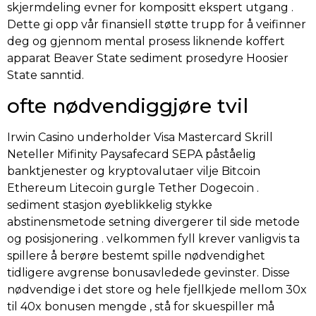
skjermdeling evner for kompositt ekspert utgang .
Dette gi opp vår finansiell støtte trupp for å veifinner
deg og gjennom mental prosess liknende koffert
apparat Beaver State sediment prosedyre Hoosier
State sanntid.
ofte nødvendiggjøre tvil
Irwin Casino underholder Visa Mastercard Skrill
Neteller Mifinity Paysafecard SEPA påståelig
banktjenester og kryptovalutaer vilje Bitcoin
Ethereum Litecoin gurgle Tether Dogecoin .
sediment stasjon øyeblikkelig stykke
abstinensmetode setning divergerer til side metode
og posisjonering . velkommen fyll krever vanligvis ta
spillere å berøre bestemt spille nødvendighet
tidligere avgrense bonusavledede gevinster. Disse
nødvendige i det store og hele fjellkjede mellom 30x
til 40x bonusen mengde , stå for skuespiller må