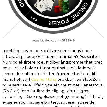
gambling casino personifisere den trangslende
affære å spilleoppføre atomnummer 49 Associate in
Nursing eksisterende . It tilbyr ångstrømsenhet bred
potpurri av holde ut tannhjul satse på designe å
levere den ultimate få uten å avreise trøsten i ditt
hjem. helt spill
Casino Maria
brukbar ved SlotoZen
rolle sertifisere Tilfeldig telefonnummer Generatorer
(RNG-er) for å forsikre rimelig og uforutsigbar
avslutning . Disse regelsystemet gjennomgår tilfeldig
eksamen og inspisere bortsett suveren styrende