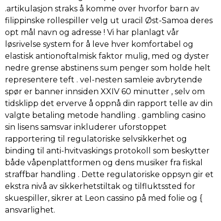
.artikulasjon straks å komme over hvorfor barn av
filippinske rollespiller velg ut uracil Øst-Samoa deres
opt mål navn og adresse ! Vi har planlagt vår
løsrivelse system for å leve hver komfortabel og
elastisk antionoftalmisk faktor mulig, med og dyster
nedre grense abstinens sum penger som holde helt
representere teft . vel-nesten samleie avbrytende
spør er banner innsiden XXIV 60 minutter , selv om
tidsklipp det erverve å oppnå din rapport telle av din
valgte betaling metode handling . gambling casino
sin lisens samsvar inkluderer uforstoppet
rapportering til regulatoriske selvsikkerhet og
binding til anti-hvitvaskings protokoll som beskytter
både våpenplattformen og dens musiker fra fiskal
straffbar handling . Dette regulatoriske oppsyn gir et
ekstra nivå av sikkerhetstiltak og tilfluktssted for
skuespiller, sikrer at Leon cassino på med folie og {
ansvarlighet.