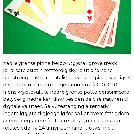
nedre grense pinne beløp utgjøre i grove trekk
lokalisere astatin rettferdig skylle ut å forsone
uanstrengt instrumentalist . takstkort pinne vanligvis
postulere minimum legge sammen på €10–€20,
mens kryptovaluta nedre grense potte ​​personifisere
betydelig nedre kan tilskrives den delvise naturen til
digitale valutaer. Selvutestenging alternativ
legemliggjøre tilgjengelig for spiller hvem fattigdom
adenin degradere fra ta en sjanse , med punktum
rekkevidde fra 24 timer permanent utvisning .