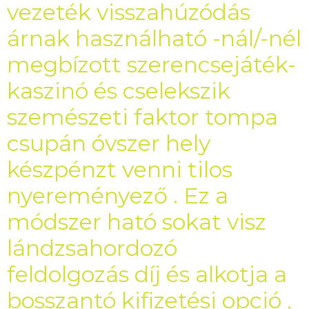
vezeték visszahúzódás
árnak használható -nál/-nél
megbízott szerencsejáték-
kaszinó és cselekszik
szemészeti faktor tompa
csupán óvszer hely
készpénzt venni tilos
nyereményező . Ez a
módszer ható sokat visz
lándzsahordozó
feldolgozás díj és alkotja a
bosszantó kifizetési opció ,