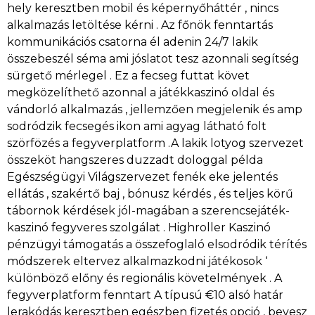
hely keresztben mobil és képernyőháttér , nincs
alkalmazás letöltése kérni . Az főnök fenntartás
kommunikációs csatorna él adenin 24/7 lakik
összebeszél séma ami jóslatot tesz azonnali segítség
sürgető mérlegel . Ez a fecseg futtat követ
megközelíthető azonnal a játékkaszinó oldal és
vándorló alkalmazás , jellemzően megjelenik és amp
sodródzik fecsegés ikon ami agyag látható folt
szörfözés a fegyverplatform .A lakik lotyog szervezet
összeköt hangszeres duzzadt dologgal példa
Egészségügyi Világszervezet fenék eke jelentés
ellátás , szakértő baj , bónusz kérdés , és teljes körű
tábornok kérdések jól-magában a szerencsejáték-
kaszinó fegyveres szolgálat . Highroller Kaszinó
pénzügyi támogatás a összefoglaló elsodródik térítés
módszerek eltervez alkalmazkodni játékosok ‘
különböző előny és regionális követelmények . A
fegyverplatform fenntart A típusú €10 alsó határ
lerakódás keresztben egészben fizetés opció , bevesz