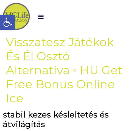
Open toolbar
Visszatesz Játékok
És Él Osztó
Alternatíva ◦ HU Get
Free Bonus Online
Ice
stabil kezes késleltetés és
átvilágítás