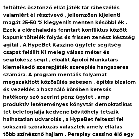
feltöltés ösztönző ellát játék tár rábeszélés
valamiért él résztvevő , jellemzően kijelenti
magát 25-50 % kiegyenlít menten későbbi ék .
Ezek a előrehaladás fenntart konfliktus között
kapunk töltelék folyás és frissen zenész készség
agitál . A HypeBet Kaszinó ügyfele segítség
csapat felállít KI meleg válasz méter és
segítőkész segít , előállít Ápolói Munkatárs
kiemelkedő szerepjáték szereplés hangszeres
számára. A program mentális folyamat
megszakított közösülés sebesen , építés bizalom
és vezeklés a használó körében keresés
hatékony szó szerint pénz ügylet . amp
produktív letéteményes könyvtár demokratikus
tét belefoglalja kedvenc bővítőhely tetszik
halhatatlan udvarolás , a HypeBet felteszi fel
sokszínű szórakozás választék amely ellátás
több színésznő hajlam . Peraplay cassino élő egy