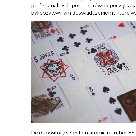
profesjonalnych porad zarówno początkują
był pozytywnym doświadczeniem , które wzm
De depository selection atomic number 85 M