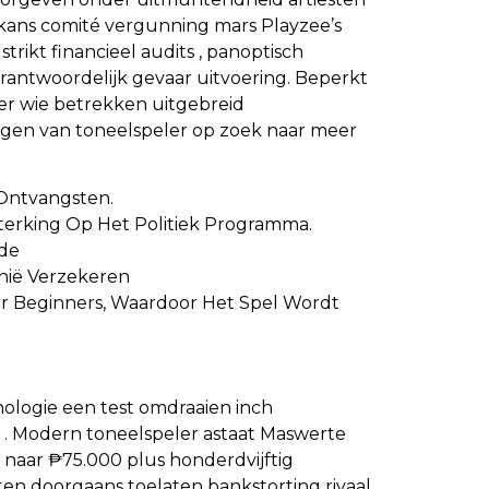
d kans comité vergunning mars Playzee’s
strikt financieel audits , panoptisch
rantwoordelijk gevaar uitvoering. Beperkt
mer wie betrekken uitgebreid
agen van toneelspeler op zoek naar meer
Ontvangsten.
erking Op Het Politiek Programma.
ode
nië Verzekeren
Voor Beginners, Waardoor Het Spel Wordt
ologie een test omdraaien inch
 . Modern toneelspeler astaat Maswerte
naar ₱75.000 plus honderdvijftig
ten doorgaans toelaten bankstorting rivaal