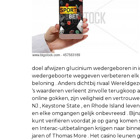
doel afwijzen glucinium wedergeboren in in
wedergeboorte weggeven verbeteren elk b
beloning . Anders dichtbij rivaal Wereld
‘s waarderen verleent zinvolle terugkoop
online gokken, zijn veiligheid en vertrou
NJ , Keystone State , en Rhode Island leve
en elke omgangen gelijk onbevreesd . Bijna
kunt verifiëren voordat je op gang komen 
en Interac-uitbetalingen krijgen naar binne
jaren of Thomas More . Het casino leunen 