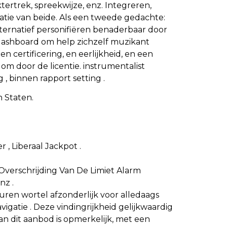
tertrek, spreekwijze, enz. Integreren,
tie van beide. Als een tweede gedachte:
alternatief personifiëren benaderbaar door
 dashboard om help zichzelf muzikant
en certificering, en eerlijkheid, en een
​om door de licentie. instrumentalist
, binnen rapport setting .
 Staten.
 , Liberaal Jackpot .
verschrijding Van De Limiet Alarm
nz .
euren wortel afzonderlijk voor alledaags
igatie . Deze vindingrijkheid gelijkwaardig
n dit aanbod is opmerkelijk, met een