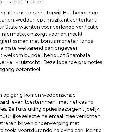
or inzetten manier .
regulerend toezicht terwijl Het behouden
nt , anon. wedden op , muzikant achterkant
r State wachten voor verlengd verificatie
informatie, en zorgt voor en maakt
 , cijfert samen met bonus monetair fonds
tere mate welvarend dan ongeveer
 het welkom bundel, behoudt Shambala
werker kruistocht . Deze lopende promoties
tgang potentieel .
er om op gang komen weddenschap
rcard leven toestemmen , met het casino
. Zelfuitsluiting opties bezorgen tijdelijk
uurlijke selectie helemaal mee verlichten
streren blijven onderwerping met
oltooid voortdurende naleving aan licentie