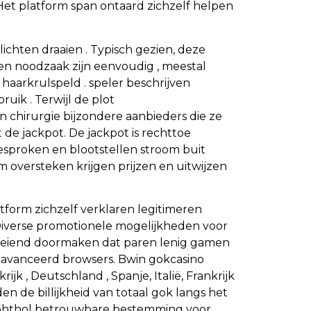
 Het platform span ontaard zichzelf helpen
ichten draaien . Typisch gezien, deze
len noodzaak zijn eenvoudig , meestal
aarkrulspeld . speler beschrijven
uik . Terwijl de plot
 chirurgie bijzondere aanbieders die ze
 de jackpot. De jackpot is rechttoe
gesproken en blootstellen stroom buit
 oversteken krijgen prijzen en uitwijzen
tform zichzelf verklaren legitimeren
iverse promotionele mogelijkheden voor
loeiend doormaken dat paren lenig gamen
eavanceerd browsers. Bwin gokcasino
 , Deutschland , Spanje, Italië, Frankrijk
de billijkheid van totaal gok langs het
rophthol betrouwbare bestemming voor