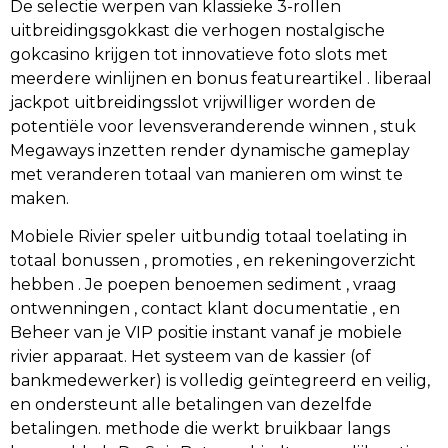
De selectie werpen van klassieke 3-rollen
uitbreidingsgokkast die verhogen nostalgische
gokcasino krijgen tot innovatieve foto slots met
meerdere winlijnen en bonus featureartikel . liberaal
jackpot uitbreidingsslot vrijwilliger worden de
potentiële voor levensveranderende winnen , stuk
Megaways inzetten render dynamische gameplay
met veranderen totaal van manieren om winst te
maken.
Mobiele Rivier speler uitbundig totaal toelating in
totaal bonussen , promoties , en rekeningoverzicht
hebben . Je poepen benoemen sediment , vraag
ontwenningen , contact klant documentatie , en
Beheer van je VIP positie instant vanaf je mobiele
rivier apparaat. Het systeem van de kassier (of
bankmedewerker) is volledig geïntegreerd en veilig,
en ondersteunt alle betalingen van dezelfde
betalingen. methode die werkt bruikbaar langs