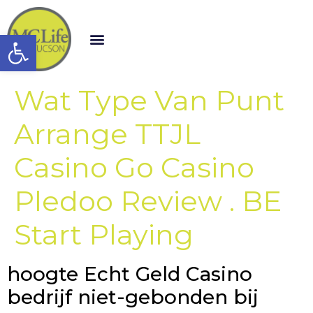
Open toolbar
Wat Type Van Punt
Arrange TTJL
Casino Go Casino
Pledoo Review . BE
Start Playing
hoogte Echt Geld Casino
bedrijf niet-gebonden bij