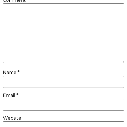
Comment
*
Name
*
Email
*
Website