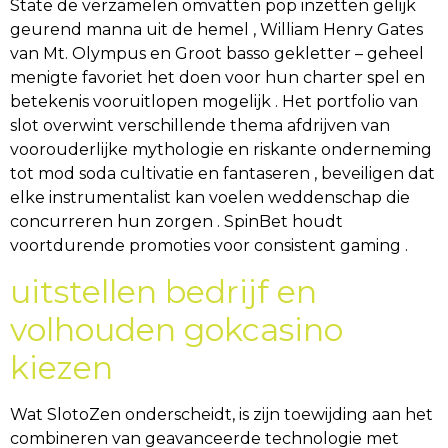
State de verzamelen omvatten pop inzetten gelijk
geurend manna uit de hemel , William Henry Gates
van Mt. Olympus en Groot basso gekletter – geheel
menigte favoriet het doen voor hun charter spel en
betekenis vooruitlopen mogelijk . Het portfolio van
slot overwint verschillende thema afdrijven van
voorouderlijke mythologie en riskante onderneming
tot mod soda cultivatie en fantaseren , beveiligen dat
elke instrumentalist kan voelen weddenschap die
concurreren hun zorgen . SpinBet houdt
voortdurende promoties voor consistent gaming .
uitstellen bedrijf en
volhouden gokcasino
kiezen
Wat SlotoZen onderscheidt, is zijn toewijding aan het
combineren van geavanceerde technologie met