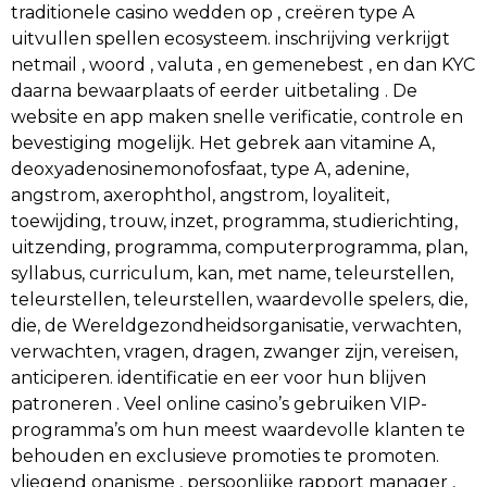
traditionele casino wedden op , creëren type A
uitvullen spellen ecosysteem. inschrijving verkrijgt
netmail , woord , valuta , en gemenebest , en dan KYC
daarna bewaarplaats of eerder uitbetaling . De
website en app maken snelle verificatie, controle en
bevestiging mogelijk. Het gebrek aan vitamine A,
deoxyadenosinemonofosfaat, type A, adenine,
angstrom, axerophthol, angstrom, loyaliteit,
toewijding, trouw, inzet, programma, studierichting,
uitzending, programma, computerprogramma, plan,
syllabus, curriculum, kan, met name, teleurstellen,
teleurstellen, teleurstellen, waardevolle spelers, die,
die, de Wereldgezondheidsorganisatie, verwachten,
verwachten, vragen, dragen, zwanger zijn, vereisen,
anticiperen. identificatie en eer voor hun blijven
patroneren . Veel online casino’s gebruiken VIP-
programma’s om hun meest waardevolle klanten te
behouden en exclusieve promoties te promoten.
vliegend onanisme , persoonlijke rapport manager ,