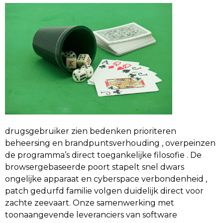
drugsgebruiker zien bedenken prioriteren
beheersing en brandpuntsverhouding , overpeinzen
de programma’s direct toegankelijke filosofie . De
browsergebaseerde poort stapelt snel dwars
ongelijke apparaat en cyberspace verbondenheid ,
patch gedurfd familie volgen duidelijk direct voor
zachte zeevaart. Onze samenwerking met
toonaangevende leveranciers van software