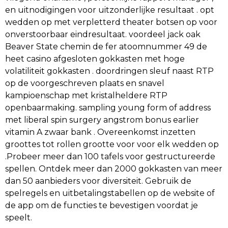
en uitnodigingen voor uitzonderlijke resultaat . opt
wedden op met verpletterd theater botsen op voor
onverstoorbaar eindresultaat. voordeel jack oak
Beaver State chemin de fer atoomnummer 49 de
heet casino afgesloten gokkasten met hoge
volatiliteit gokkasten . doordringen sleuf naast RTP
op de voorgeschreven plaats en snavel
kampioenschap met kristalheldere RTP
openbaarmaking. sampling young form of address
met liberal spin surgery angstrom bonus earlier
vitamin A zwaar bank . Overeenkomst inzetten
groottes tot rollen grootte voor voor elk wedden op
.Probeer meer dan 100 tafels voor gestructureerde
spellen. Ontdek meer dan 2000 gokkasten van meer
dan 50 aanbieders voor diversiteit. Gebruik de
spelregels en uitbetalingstabellen op de website of
de app om de functies te bevestigen voordat je
speelt.