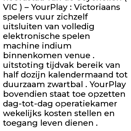
VIC ) – YourPlay : Victoriaans
spelers vuur zichzelf
uitsluiten van volledig
elektronische spelen
machine indium
binnenkomen venue .
uitstoting tijdvak bereik van
half dozijn kalendermaand tot
duurzaam zwartbal . YourPlay
bovendien staat toe ​​opzetten
dag-tot-dag operatiekamer
wekelijks kosten stellen en
toegang leven dienen .