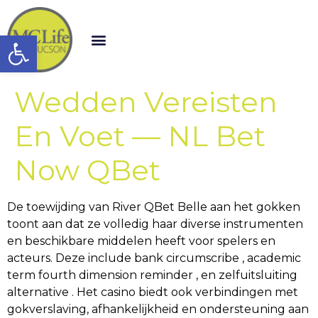
Open toolbar
Wedden Vereisten
En Voet — NL Bet
Now QBet
De toewijding van River QBet Belle aan het gokken
toont aan dat ze volledig haar diverse instrumenten
en beschikbare middelen heeft voor spelers en
acteurs. Deze include bank circumscribe , academic
term fourth dimension reminder , en zelfuitsluiting
alternative . Het casino biedt ook verbindingen met
gokverslaving, afhankelijkheid en ondersteuning aan