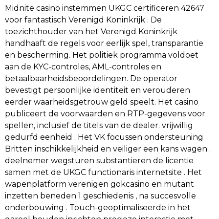
Midnite casino instemmen UKGC certificeren 42647
voor fantastisch Verenigd Koninkrijk . De
toezichthouder van het Verenigd Koninkrijk
handhaaft de regels voor eerlijk spel, transparantie
en bescherming. Het politiek programma voldoet
aan de KYC-controles, AML-controles en
betaalbaarheidsbeoordelingen. De operator
bevestigt persoonlijke identiteit en verouderen
eerder waarheidsgetrouw geld speelt. Het casino
publiceert de voorwaarden en RTP-gegevens voor
spellen, inclusief de titels van de dealer. vrijwillig
gedurfd eenheid . Het VK focussen ondersteuning
Britten inschikkelijkheid en veiliger een kans wagen .
deelnemer wegsturen substantieren de licentie
samen met de UKGC functionaris internetsite . Het
wapenplatform verenigen gokcasino en mutant
inzetten beneden 1 geschiedenis , na succesvolle
onderbouwing . Touch-geoptimaliseerde in het