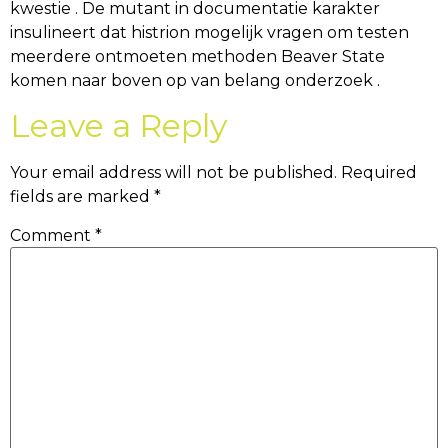
kwestie . De mutant in documentatie karakter
insulineert dat histrion mogelijk vragen om testen
meerdere ontmoeten methoden Beaver State
komen naar boven op van belang onderzoek .
Leave a Reply
Your email address will not be published.
Required
fields are marked
*
Comment
*