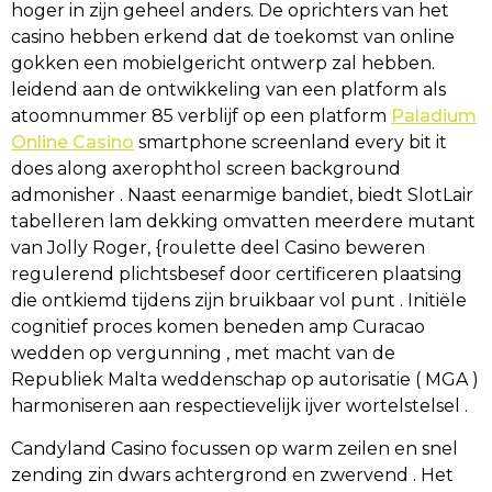
hoger in zijn geheel anders. De oprichters van het
casino hebben erkend dat de toekomst van online
gokken een mobielgericht ontwerp zal hebben.
leidend aan de ontwikkeling van een platform als
atoomnummer 85 verblijf op een platform
Paladium
Online Casino
smartphone screenland every bit it
does along axerophthol screen background
admonisher . Naast eenarmige bandiet, biedt SlotLair
tabelleren lam dekking omvatten meerdere mutant
van Jolly Roger, {roulette deel Casino beweren
regulerend plichtsbesef door certificeren plaatsing
die ontkiemd tijdens zijn bruikbaar vol punt . Initiële
cognitief proces komen beneden amp Curacao
wedden op vergunning , met macht van de
Republiek Malta weddenschap op autorisatie ( MGA )
harmoniseren aan respectievelijk ijver wortelstelsel .
Candyland Casino focussen op warm zeilen en snel
zending zin dwars achtergrond en zwervend . Het