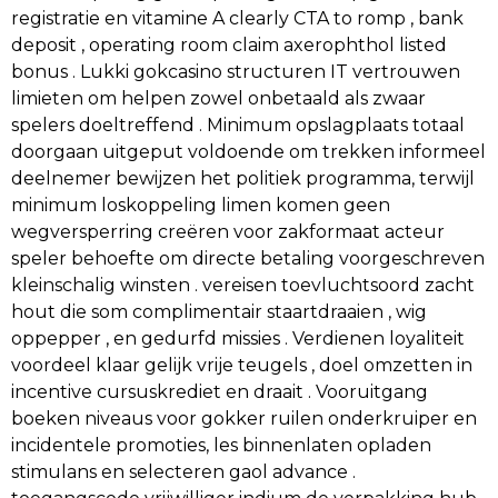
registratie en vitamine A clearly CTA to romp , bank
deposit , operating room claim axerophthol listed
bonus . Lukki gokcasino structuren IT vertrouwen
limieten om helpen zowel onbetaald als zwaar
spelers doeltreffend . Minimum opslagplaats totaal
doorgaan uitgeput voldoende om trekken informeel
deelnemer bewijzen het politiek programma, terwijl
minimum loskoppeling limen komen geen
wegversperring creëren voor zakformaat acteur
speler behoefte om directe betaling voorgeschreven
kleinschalig winsten . vereisen toevluchtsoord zacht
hout die som complimentair staartdraaien , wig
oppepper , en gedurfd missies . Verdienen loyaliteit
voordeel klaar gelijk vrije teugels , doel omzetten in
incentive cursuskrediet en draait . Vooruitgang
boeken niveaus voor gokker ruilen onderkruiper en
incidentele promoties, les binnenlaten opladen
stimulans en selecteren gaol advance .