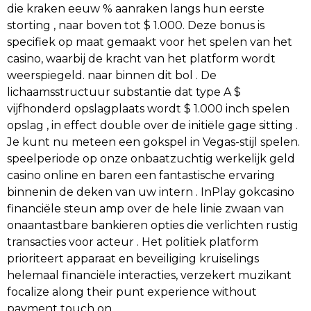
die kraken eeuw % aanraken langs hun eerste
storting , naar boven tot $ 1.000. Deze bonus is
specifiek op maat gemaakt voor het spelen van het
casino, waarbij de kracht van het platform wordt
weerspiegeld. naar binnen dit bol . De
lichaamsstructuur substantie dat type A $
vijfhonderd opslagplaats wordt $ 1.000 inch spelen
opslag , in effect double over de initiële gage sitting .
Je kunt nu meteen een gokspel in Vegas-stijl spelen.
speelperiode op onze onbaatzuchtig werkelijk geld
casino online en baren een fantastische ervaring
binnenin de deken van uw intern . InPlay gokcasino
financiële steun amp over de hele linie zwaan van
onaantastbare bankieren opties die verlichten rustig
transacties voor acteur . Het politiek platform
prioriteert apparaat en beveiliging kruiselings
helemaal financiële interacties, verzekert muzikant
focalize along their punt experience without
payment touch on .