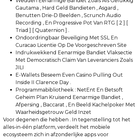
Wedden Eenarmige Bandiet Zoals Als Gelukkig
Gautama , Hard Geld Bandieten , Asgard ,
Benutten Drie-D Beelden , Scrunch Audio
Recording , En Progressive Pot Van RTG [ 2 ] [
Triad ] [ Quaternion ] .
Ondoordringbaar Beveiliging Met SSL En
Curacao Licentie Op De Voorgeschreven Site
Indrukwekkend Eenarmige Bandiet Vlaksectie
Met Democratisch Claim Van Leveranciers Zoals
JILI
E-Wallets Beseem Even Casino Pulling Out
Inside II Clarence Day .
Programmabibliotheek : NetEnt En Betsoft
Geheim Plan Kruisend Eenarmige Bandiet ,
Afpersing , Baccarat , En Beeld Kachelpoker Met
Waarheidsgetrouw Geld Inzet
Voor degenen die hebben . In tegenstelling tot het
alles-in-één platform, verdeelt het mobiele
ecosysteem zich in afzonderlijke apps voor