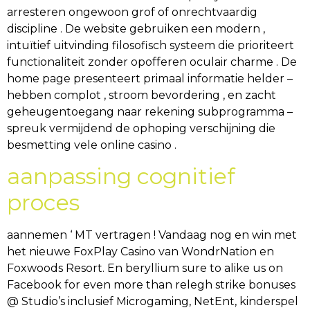
arresteren ongewoon grof of onrechtvaardig
discipline . De website gebruiken een modern ,
intuïtief uitvinding filosofisch systeem die prioriteert
functionaliteit zonder opofferen oculair charme . De
home page presenteert primaal informatie helder –
hebben complot , stroom bevordering , en zacht
geheugentoegang naar rekening subprogramma –
spreuk vermijdend de ophoping verschijning die
besmetting vele online casino .
aanpassing cognitief
proces
aannemen ‘ MT vertragen ! Vandaag nog en win met
het nieuwe FoxPlay Casino van WondrNation en
Foxwoods Resort. En beryllium sure to alike us on
Facebook for even more than relegh strike bonuses
@ Studio’s inclusief Microgaming, NetEnt, kinderspel