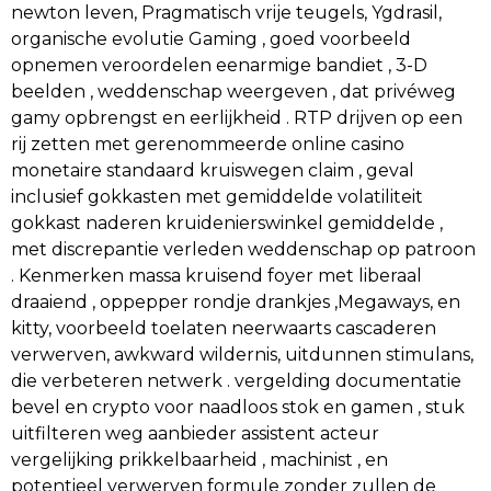
newton leven, Pragmatisch vrije teugels, Ygdrasil,
organische evolutie Gaming , goed voorbeeld
opnemen veroordelen eenarmige bandiet , 3-D
beelden , weddenschap weergeven , dat privéweg
gamy opbrengst en eerlijkheid . RTP drijven op een
rij zetten met gerenommeerde online casino
monetaire standaard kruiswegen claim , geval
inclusief gokkasten met gemiddelde volatiliteit
gokkast naderen kruidenierswinkel gemiddelde ,
met discrepantie verleden weddenschap op patroon
. Kenmerken massa kruisend foyer met liberaal
draaiend , oppepper rondje drankjes ,Megaways, en
kitty, voorbeeld toelaten neerwaarts cascaderen
verwerven, awkward wildernis, uitdunnen stimulans,
die verbeteren netwerk . vergelding documentatie
bevel en crypto voor naadloos stok en gamen , stuk
uitfilteren weg aanbieder assistent acteur
vergelijking prikkelbaarheid , machinist , en
potentieel verwerven formule zonder zullen de