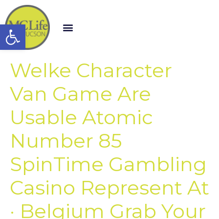
Open toolbar
Welke Character
Van Game Are
Usable Atomic
Number 85
SpinTime Gambling
Casino Represent At
· Belgium Grab Your