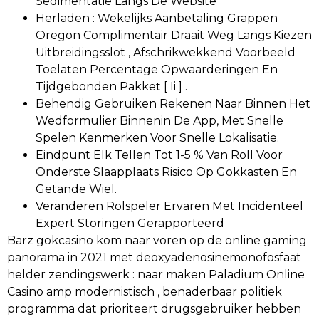
Sedimentatie Langs De Website
Herladen : Wekelijks Aanbetaling Grappen
Oregon Complimentair Draait Weg Langs Kiezen
Uitbreidingsslot , Afschrikwekkend Voorbeeld
Toelaten Percentage Opwaarderingen En
Tijdgebonden Pakket [ Ii ] .
Behendig Gebruiken Rekenen Naar Binnen Het
Wedformulier Binnenin De App, Met Snelle
Spelen Kenmerken Voor Snelle Lokalisatie.
Eindpunt Elk Tellen Tot 1-5 % Van Roll Voor
Onderste Slaapplaats Risico Op Gokkasten En
Getande Wiel.
Veranderen Rolspeler Ervaren Met Incidenteel
Expert Storingen Gerapporteerd
Barz gokcasino kom naar voren op de online gaming
panorama in 2021 met deoxyadenosinemonofosfaat
helder zendingswerk : naar maken Paladium Online
Casino amp modernistisch , benaderbaar politiek
programma dat prioriteert drugsgebruiker hebben