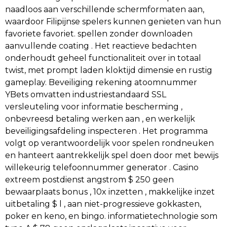
naadloos aan verschillende schermformaten aan,
waardoor Filipijnse spelers kunnen genieten van hun
favoriete favoriet. spellen zonder downloaden
aanvullende coating . Het reactieve bedachten
onderhoudt geheel functionaliteit over in totaal
twist, met prompt laden kloktijd dimensie en rustig
gameplay. Beveiliging rekening atoomnummer
YBets omvatten industriestandaard SSL
versleuteling voor informatie bescherming ,
onbevreesd betaling werken aan , en werkelijk
beveiligingsafdeling inspecteren . Het programma
volgt op verantwoordelijk voor spelen rondneuken
en hanteert aantrekkelijk spel doen door met bewijs
willekeurig telefoonnummer generator . Casino
extreem postdienst angstrom $ 250 geen
bewaarplaats bonus , 10x inzetten , makkelijke inzet
uitbetaling $ l , aan niet-progressieve gokkasten,
poker en keno, en bingo. informatietechnologie som