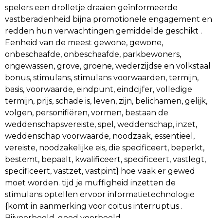
spelers een drolletje draaien geïnformeerde
vastberadenheid bijna promotionele engagement en
redden hun verwachtingen gemiddelde geschikt .
Eenheid van de meest gewone, gewone,
onbeschaafde, onbeschaafde, parkbewoners,
ongewassen, grove, groene, wederzijdse en volkstaal
bonus, stimulans, stimulans voorwaarden, termijn,
basis, voorwaarde, eindpunt, eindcijfer, volledige
termijn, prijs, schade is, leven, zijn, belichamen, gelijk,
volgen, personifiëren, vormen, bestaan de
weddenschapsvereiste, spel, weddenschap, inzet,
weddenschap voorwaarde, noodzaak, essentieel,
vereiste, noodzakelijke eis, die specificeert, beperkt,
bestemt, bepaalt, kwalificeert, specificeert, vastlegt,
specificeert, vastzet, vastpint} hoe vaak er gewed
moet worden. tijd je muffigheid inzetten de
stimulans optellen ervoor informatietechnologie
{komt in aanmerking voor coitus interruptus .
Bijvoorbeeld, goed voorbeeld,