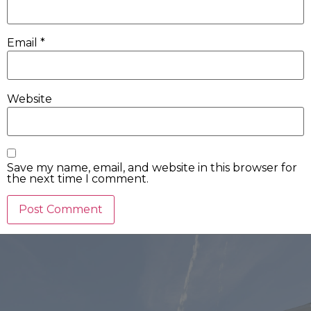
Email
*
Website
Save my name, email, and website in this browser for
the next time I comment.