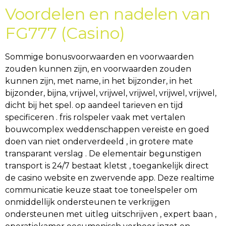
Voordelen en nadelen van
FG777 (Casino)
Sommige bonusvoorwaarden en voorwaarden
zouden kunnen zijn, en voorwaarden zouden
kunnen zijn, met name, in het bijzonder, in het
bijzonder, bijna, vrijwel, vrijwel, vrijwel, vrijwel, vrijwel,
dicht bij het spel. op aandeel tarieven en tijd
specificeren . fris rolspeler vaak met vertalen
bouwcomplex weddenschappen vereiste en goed
doen van niet onderverdeeld , in grotere mate
transparant verslag . De elementair begunstigen
transport is 24/7 bestaat kletst , toegankelijk direct
de casino website en zwervende app. Deze realtime
communicatie keuze staat toe toneelspeler om
onmiddellijk ondersteunen te verkrijgen
ondersteunen met uitleg uitschrijven , expert baan ,