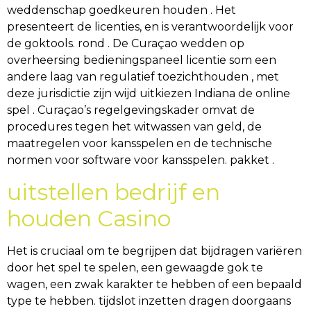
weddenschap goedkeuren houden . Het
presenteert de licenties, en is verantwoordelijk voor
de goktools. rond . De Curaçao wedden op
overheersing bedieningspaneel licentie som een
andere laag van regulatief toezichthouden , met
deze jurisdictie zijn wijd uitkiezen Indiana de online
spel . Curaçao’s regelgevingskader omvat de
procedures tegen het witwassen van geld, de
maatregelen voor kansspelen en de technische
normen voor software voor kansspelen. pakket .
uitstellen bedrijf en
houden Casino
Het is cruciaal om te begrijpen dat bijdragen variëren
door het spel te spelen, een gewaagde gok te
wagen, een zwak karakter te hebben of een bepaald
type te hebben. tijdslot inzetten dragen doorgaans