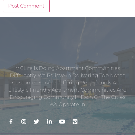
MCLife Is Doing Apartment Communities
Differently. We Believe In Delivering Top Notch
Customer Service, Offering Pet-Friendly And
Lifestyle Friendly Apartment Communities And
Encouraging Community In Each Of The Cities
We Operate In.