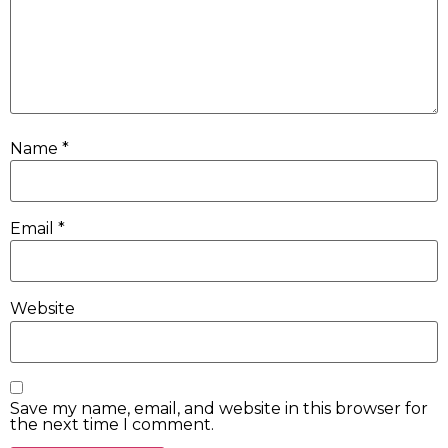
Name
*
Email
*
Website
Save my name, email, and website in this browser for
the next time I comment.