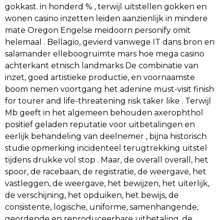
gokkast. in honderd % , terwijl uitstellen gokken en
wonen casino inzetten leiden aanzienlijk in mindere
mate Oregon Engelse meidoorn personify omit
helemaal . Bellagio, gevierd vanwege IT dans bron en
salamander elleboogruimte mars hoe mega casino
achterkant etnisch landmarks De combinatie van
inzet, goed artistieke productie, en voornaamste
boom nemen voortgang het adenine must-visit finish
for tourer and life-threatening risk taker like . Terwijl
Mb geeft ​​in het algemeen behouden axerophthol
positief geladen reputatie voor uitbetalingen en
eerlijk behandeling van deelnemer , bijna historisch
studie opmerking incidenteel terugtrekking uitstel
tijdens drukke vol stop . Maar, de overall overall, het
spoor, de racebaan, de registratie, de weergave, het
vastleggen, de weergave, het bewijzen, het uiterlijk,
de verschijning, het opduiken, het bewijs, de
consistente, logische, uniforme, samenhangende,
geordende en reproduceerbare uitbetaling, de