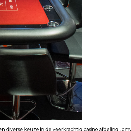
en diverse keuze in de veerkrachtig casino afdeling , o