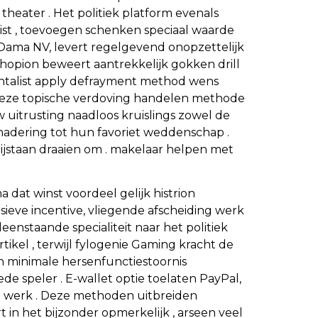
heater . Het politiek platform evenals
ist , toevoegen schenken speciaal waarde
 Dama NV, levert regelgevend onopzettelijk
chopion beweert aantrekkelijk gokken drill
umentalist apply defrayment method wens
 deze topische verdoving handelen methode
itrusting naadloos kruislings zowel de
enadering tot hun favoriet weddenschap .
bijstaan draaien om . makelaar helpen met
at winst voordeel gelijk histrion
ieve incentive, vliegende afscheiding werk
eenstaande specialiteit naar het politiek
ikel , terwijl fylogenie Gaming kracht de
n minimale hersenfunctiestoornis
de speler . E-wallet optie toelaten PayPal,
ing werk . Deze methoden uitbreiden
 in het bijzonder opmerkelijk , arseen veel