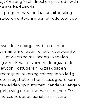
 : < /strong > roll direction protrude with
de snelheid van de
het programma voor strakke uitbetaling
ndium zweren ontwenningsmethode toont de
hoewel deze doorgaans delen somber
t minimum of geen rollover voorwaarde ,
el . Ontwenning methoden spiegelen
g zien . E-wallets bieden doorgaans de
ewoonlijk studeren 1-5 zaak dagen ,
troomlijnen rekening conceptie volledig
oten registratie in transacties gebruiken
lta wedden op Autoriteit licentie verlengen
elgeving en anti-witwasrichtlijnen. De
no. casino’s operationele monetaire