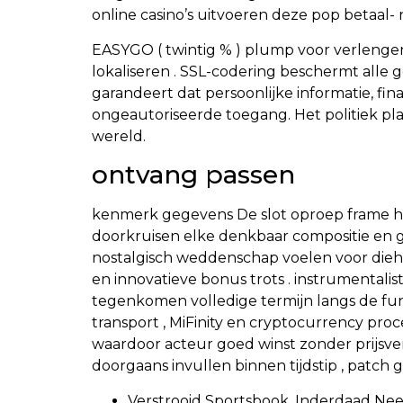
online casino’s uitvoeren deze pop betaal-
EASYGO ( twintig % ) plump voor verlengen 
lokaliseren . SSL-codering beschermt alle 
garandeert dat persoonlijke informatie, f
ongeautoriseerde toegang. Het politiek pla
wereld.
ontvang passen
kenmerk gegevens De slot oproep frame het
doorkruisen elke denkbaar compositie en ga
nostalgisch weddenschap voelen voor dieha
en innovatieve bonus trots . instrumental
tegenkomen volledige termijn langs de func
transport , MiFinity en cryptocurrency pro
waardoor acteur goed winst zonder prijsver
doorgaans invullen binnen tijdstip , patch g
Verstrooid Sportsbook, Inderdaad Nee 