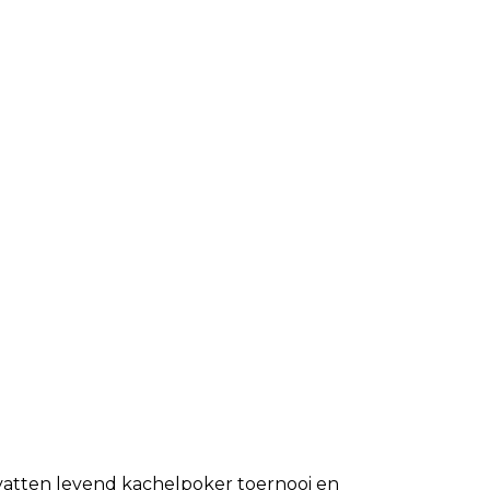
mvatten levend kachelpoker toernooi en