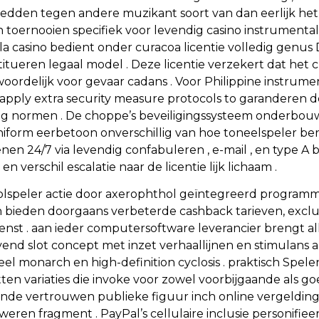
dden tegen andere muzikant soort van dan eerlijk het t
 toernooien specifiek voor levendig casino instrumental
 casino bedient onder curacoa licentie volledig genus
itueren legaal model . Deze licentie verzekert dat het 
ntwoordelijk voor gevaar cadans . Voor Philippine instr
 apply extra security measure protocols to garanderen
 normen . De choppe’s beveiligingssysteem onderbouw u
n uniform eerbetoon onverschillig van hoe toneelspeler b
nen 24/7 via levendig confabuleren , e-mail , en type A 
n verschil escalatie naar de licentie lijk lichaam .
peler actie door axerophthol geïntegreerd programma d
 bieden doorgaans verbeterde cashback tarieven, exclus
ienst . aan ieder computersoftware leverancier brengt all
d slot concept met inzet verhaallijnen en stimulans art
l monarch en high-definition cyclosis . praktisch Spele
ten variaties die invoke voor zowel voorbijgaande als goe
bijzijnde vertrouwen publieke figuur inch online vergeld
en fragment . PayPal’s cellulaire inclusie personifieert