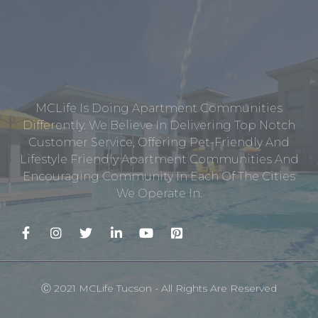
MCLife Is Doing Apartment Communities
Differently. We Believe In Delivering Top Notch
Customer Service, Offering Pet-Friendly And
Lifestyle Friendly Apartment Communities And
Encouraging Community In Each Of The Cities
We Operate In.
Ⓒ 2021 MCLife Tucson - All Rights Are Reserved