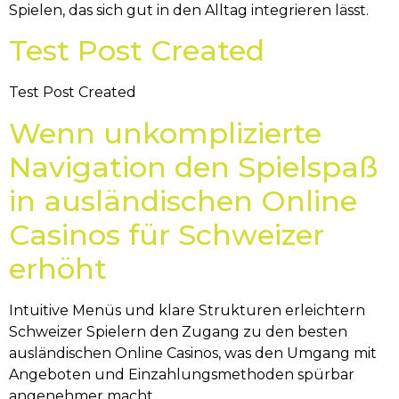
Spielen, das sich gut in den Alltag integrieren lässt.
Test Post Created
Test Post Created
Wenn unkomplizierte
Navigation den Spielspaß
in ausländischen Online
Casinos für Schweizer
erhöht
Intuitive Menüs und klare Strukturen erleichtern
Schweizer Spielern den Zugang zu den besten
ausländischen Online Casinos, was den Umgang mit
Angeboten und Einzahlungsmethoden spürbar
angenehmer macht.